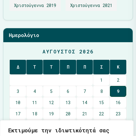
Χριστούγεννα 2019
Χριστούγεννα 2021
Ημερολόγιο
ΑΎΓΟΥΣΤΟΣ 2026
Δ
Τ
Τ
Π
Π
Σ
Κ
1
2
3
4
5
6
7
8
9
10
11
12
13
14
15
16
17
18
19
20
21
22
23
24
25
26
27
28
29
30
Εκτιμούμε την ιδιωτικότητά σας