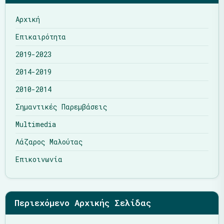
Αρχική
Επικαιρότητα
2019-2023
2014-2019
2010-2014
Σημαντικές Παρεμβάσεις
Multimedia
Λάζαρος Μαλούτας
Επικοινωνία
Περιεχόμενο Αρχικής Σελίδας