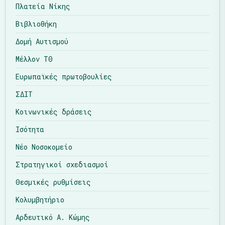
Πλατεία Νίκης
Βιβλιοθήκη
Δομή Αυτισμού
Μέλλον ΤΘ
Ευρωπαϊκές πρωτοβουλίες
ΣΔΙΤ
Κοινωνικές δράσεις
Ισότητα
Νέο Νοσοκομείο
Στρατηγικοί σχεδιασμοί
Θεσμικές ρυθμίσεις
Κολυμβητήριο
Αρδευτικό Α. Κώμης