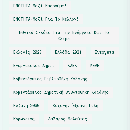
ΕΝΟΤΗΤΑ-Μαζί Μπορούμε!
ΕΝΟΤΗΤΑ-Μαζί Για Το Μέλλον!
Εθνικό Σχέδιο Για Την Ενέργεια Και Το
Κλίμα
Εκλογές 2023
Ελλάδα 2021
Ενέργεια
Ενεργειακοί Δήμοι
ΚΔΒΚ
ΚΕΔΕ
Κοβεντάρειος Βιβλιοθήκη Κοζάνης
Κοβεντάρειος Δημοτική Βιβλιοθήκη Κοζάνης
Κοζάνη 2030
Κοζάνη: Έξυπνη Πόλη
Κορωνοϊός
Λάζαρος Μαλούτας