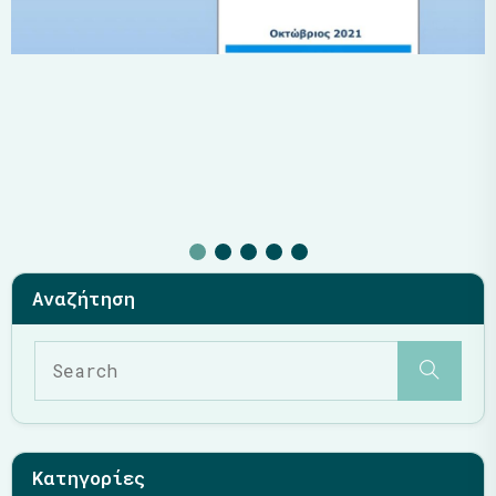
Κατηγορίες