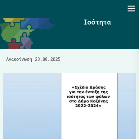
Ενότητα | Λάζαρος Μαλούτας
Ισότητα
Ανακοίνωση 23.08.2025