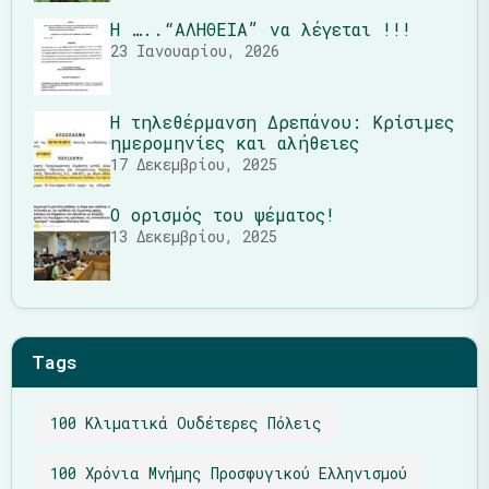
Η …..“ΑΛΗΘΕΙΑ” να λέγεται !!!
23 Ιανουαρίου, 2026
Η τηλεθέρμανση Δρεπάνου: Κρίσιμες
ημερομηνίες και αλήθειες
17 Δεκεμβρίου, 2025
Ο ορισμός του ψέματος!
13 Δεκεμβρίου, 2025
Tags
100 Κλιματικά Ουδέτερες Πόλεις
100 Χρόνια Μνήμης Προσφυγικού Ελληνισμού