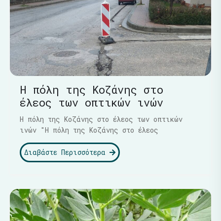
Η πόλη της Κοζάνης στο
έλεος των οπτικών ινών
Η πόλη της Κοζάνης στο έλεος των οπτικών
ινών "Η πόλη της Κοζάνης στο έλεος
Διαβάστε Περισσότερα