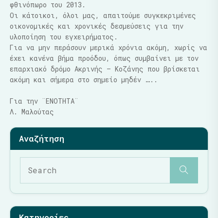
φθινόπωρο του 2013.
Οι κάτοικοι, όλοι μας, απαιτούμε συγκεκριμένες
οικονομικές και χρονικές δεσμεύσεις για την
υλοποίηση του εγχειρήματος.
Για να μην περάσουν μερικά χρόνια ακόμη, χωρίς να
έχει κανένα βήμα προόδου, όπως συμβαίνει με τον
επαρχιακό δρόμο Ακρινής – Κοζάνης που βρίσκεται
ακόμη και σήμερα στο σημείο μηδέν …..
Για την ¨ΕΝΟΤΗΤΑ¨
Λ. Μαλούτας
Κατηγορίες