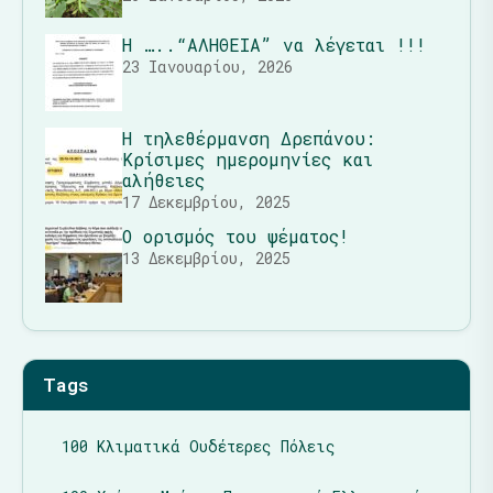
Η …..“ΑΛΗΘΕΙΑ” να λέγεται !!!
23 Ιανουαρίου, 2026
Η τηλεθέρμανση Δρεπάνου:
Κρίσιμες ημερομηνίες και
αλήθειες
17 Δεκεμβρίου, 2025
Ο ορισμός του ψέματος!
13 Δεκεμβρίου, 2025
Tags
100 Κλιματικά Ουδέτερες Πόλεις