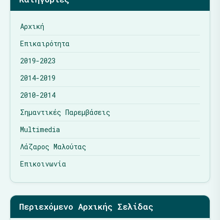
Αρχική
Επικαιρότητα
2019-2023
2014-2019
2010-2014
Σημαντικές Παρεμβάσεις
Multimedia
Λάζαρος Μαλούτας
Επικοινωνία
Περιεχόμενο Αρχικής Σελίδας