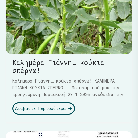
Καλημέρα Γιάννη… κούκια
σπέρνω!
Καλημέρα Γιάννη… κούκια σπέρνω! ΚΑΛΗΜΕΡΑ
ΓΙΑΝΝΗ,ΚΟΥΚΙΑ ΣΠΕΡΝΩ…… Με ανάρτησή μου την
προηγούμενη Παρασκευή 23-1-2026 ανέδειξα την
Διαβάστε Περισσότερα