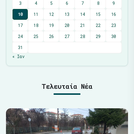
3
4
5
6
7
8
9
10
11
12
13
14
15
16
17
18
19
20
21
22
23
24
25
26
27
28
29
30
31
« Ιαν
Τελευταία Νέα