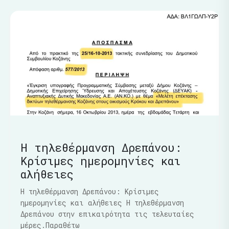
Η τηλεθέρμανση Δρεπάνου:
Κρίσιμες ημερομηνίες και
αλήθειες
Η τηλεθέρμανση Δρεπάνου: Κρίσιμες
ημερομηνίες και αλήθειες Η τηλεθέρμανση
Δρεπάνου στην επικαιρότητα τις τελευταίες
μέρες.Παραθέτω