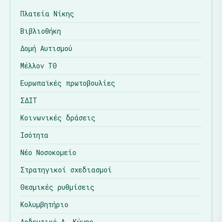
Πλατεία Νίκης
Βιβλιοθήκη
Δομή Αυτισμού
Μέλλον ΤΘ
Ευρωπαϊκές πρωτοβουλίες
ΣΔΙΤ
Κοινωνικές δράσεις
Ισότητα
Νέο Νοσοκομείο
Στρατηγικοί σχεδιασμοί
Θεσμικές ρυθμίσεις
Κολυμβητήριο
Αρδευτικό Α. Κώμης