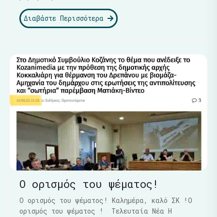
Διαβάστε Περισσότερα
Ο ορισμός του ψέματος!
Ο ορισμός του ψέματος! Καλημέρα, καλό ΣΚ !Ο
ορισμός του ψέματος ! Τελευταία Νέα Η