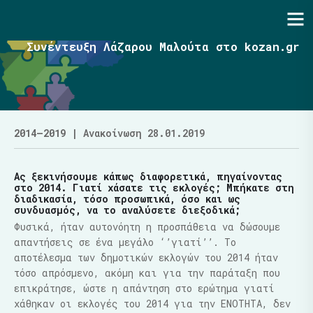
Ενότητα | Λάζαρος Μαλούτας
Συνέντευξη Λάζαρου Μαλούτα στο kozan.gr
2014–2019
| Ανακοίνωση 28.01.2019
Ας ξεκινήσουμε κάπως διαφορετικά, πηγαίνοντας
στο 2014. Γιατί χάσατε τις εκλογές; Μπήκατε στη
διαδικασία, τόσο προσωπικά, όσο και ως
συνδυασμός, να το αναλύσετε διεξοδικά;
Φυσικά, ήταν αυτονόητη η προσπάθεια να δώσουμε
απαντήσεις σε ένα μεγάλο ‘’γιατί’’. Το
αποτέλεσμα των δημοτικών εκλογών του 2014 ήταν
τόσο απρόσμενο, ακόμη και για την παράταξη που
επικράτησε, ώστε η απάντηση στο ερώτημα γιατί
χάθηκαν οι εκλογές του 2014 για την ΕΝΟΤΗΤΑ, δεν