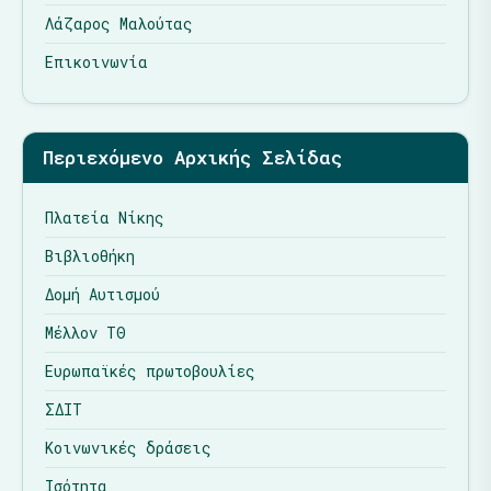
Λάζαρος Μαλούτας
Επικοινωνία
Περιεχόμενο Αρχικής Σελίδας
Πλατεία Νίκης
Βιβλιοθήκη
Δομή Αυτισμού
Μέλλον ΤΘ
Ευρωπαϊκές πρωτοβουλίες
ΣΔΙΤ
Κοινωνικές δράσεις
Ισότητα