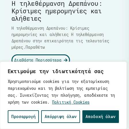
Η τηλεθέρμανση Δρεπάνου:
Κρίσιμες ημερομηνίες και
αλήθειες
Η τηλεθέρμανση Δρεπάνου: Κρίσιμες
ημερομηνίες και αλήθειες Η τηλεθέρμανση
Δρεπάνου στην επικαιρότητα τις τελευταίες
μέρες.Παραθέτω
Διαβάστε Περισσότερα
Εκτιμούμε την ιδιωτικότητά σας
Χρησιμοποιούμε cookies για την εξατομίκευση
περιεχομένου και τη βελτίωση της εμπειρίας
σας. Συνεχίζοντας την πλοήγηση, αποδέχεστε τη
χρήση των cookies.
Πολιτική Cookies
Προσαρμογή
Απόρριψη όλων
Αποδοχή όλων