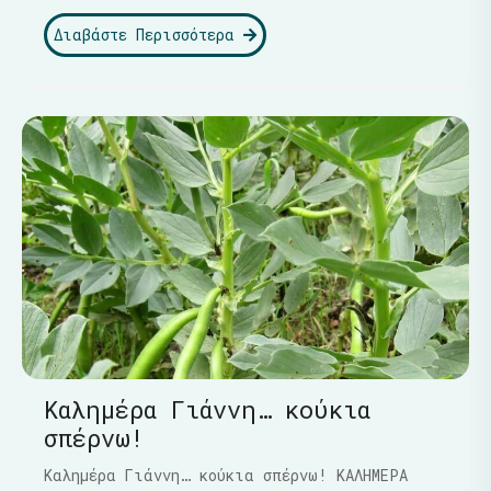
Διαβάστε Περισσότερα
Καλημέρα Γιάννη… κούκια
σπέρνω!
Καλημέρα Γιάννη… κούκια σπέρνω! ΚΑΛΗΜΕΡΑ