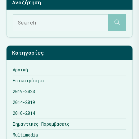
Κατηγορίες
Αρχική
Επικαιρότητα
2019-2023
2014-2019
2010-2014
Σημαντικές Παρεμβάσεις
Multimedia