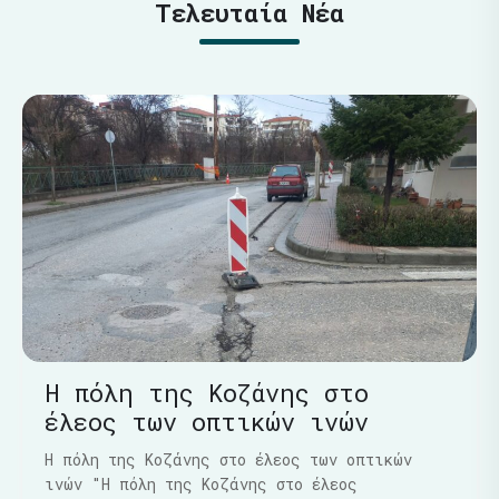
Τελευταία Νέα
Η πόλη της Κοζάνης στο
έλεος των οπτικών ινών
Η πόλη της Κοζάνης στο έλεος των οπτικών
ινών "Η πόλη της Κοζάνης στο έλεος