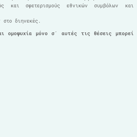
ούς και σφετερισμούς εθνικών συμβόλων και
ν στο διηνεκές.
αι ομοψυχία μόνο σ´ αυτές τις θέσεις μπορεί