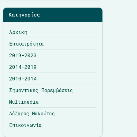
Λάζαρος Μαλούτας
Κατηγορίες
Επικοινωνία
Αρχική
Επικαιρότητα
2019-2023
2014-2019
2010-2014
Σημαντικές Παρεμβάσεις
Multimedia
Λάζαρος Μαλούτας
Επικοινωνία