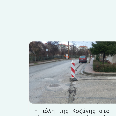
Η πόλη της Κοζάνης στο