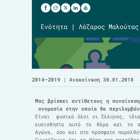
Ενότητα | Λάζαρος Μαλούτας
2014–2019
| Ανακοίνωση 30.01.2018
Μας βρίσκει αντίθετους η συναίνε
ονομασία στην οποία θα περιλαμβά
Είναι φυσικό όλοι οι Έλληνες, ιδια
ευαισθησία αυτό το θέμα και το α
Αγώνα, όσο και στο πρόσφατο παρελθό
Γνωρίζουμε ότι τη θέση της πατρίδας