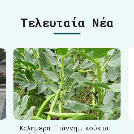
Τελευταία Νέα
Καλημέρα Γιάννη… κούκια