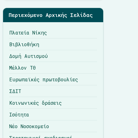
Περιεχόμενο Αρχικής Σελίδας
Πλατεία Νίκης
Βιβλιοθήκη
Δομή Αυτισμού
Μέλλον ΤΘ
Ευρωπαϊκές πρωτοβουλίες
ΣΔΙΤ
Κοινωνικές δράσεις
Ισότητα
Νέο Νοσοκομείο
Στρατηγικοί σχεδιασμοί