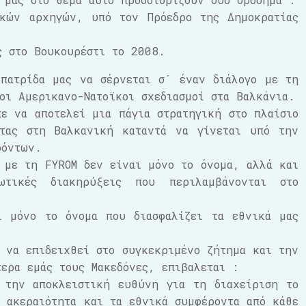
ικών αρχηγών, υπό τον Πρόεδρο της Δημοκρατίας
ς στο Βουκουρέστι το 2008.
πατρίδα μας να σέρνεται σ´ έναν διάλογο με τη
οι Αμερικανο-Νατοϊκοι σχεδιασμοί στα Βαλκάνια.
ε να αποτελεί μια πάγια στρατηγική στο πλαίσιο
τας στη Βαλκανική καταντά να γίνεται υπό την
ρόντων.
 με τη FYROM δεν είναι μόνο το όνομα, αλλά και
ωτικές διακηρύξεις που περιλαμβάνονται στο
ι μόνο το όνομα που διασφαλίζει τα εθνικά μας
 να επιδειχθεί στο συγκεκριμένο ζήτημα και την
τερα εμάς τους Μακεδόνες, επιβαλεται :
 την αποκλειστική ευθύνη για τη διαχείριση το
 ακεραιότητα και τα εθνικά συμφέροντα από κάθε