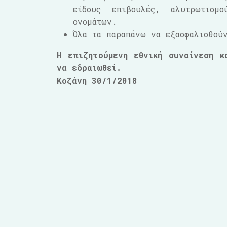
είδους επιβουλές, αλυτρωτισμ
ονομάτων.
Όλα τα παραπάνω να εξασφαλισθού
Η επιζητούμενη εθνική συναίνεση κ
να εδραιωθεί.
Κοζάνη 30/1/2018