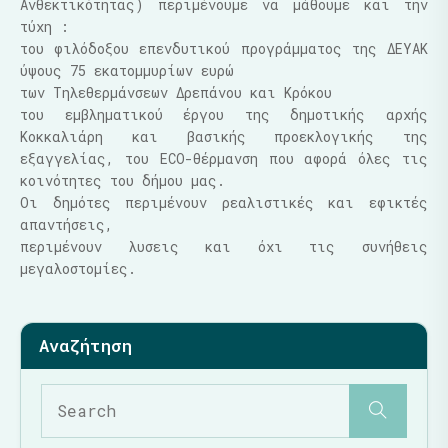
Ανθεκτικότητας) περιμένουμε να μάθουμε και την
τύχη :
του φιλόδοξου επενδυτικού προγράμματος της ΔΕΥΑΚ
ύψους 75 εκατομμυρίων ευρώ
των Τηλεθερμάνσεων Δρεπάνου και Κρόκου
του εμβληματικού έργου της δημοτικής αρχής
Κοκκαλιάρη και βασικής προεκλογικής της
εξαγγελίας, του ECO-θέρμανση που αφορά όλες τις
κοινότητες του δήμου μας.
Οι δημότες περιμένουν ρεαλιστικές και εφικτές
απαντήσεις,
περιμένουν λυσεις και όχι τις συνήθεις
μεγαλοστομίες.