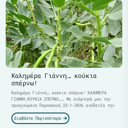
Καλημέρα Γιάννη… κούκια
σπέρνω!
Καλημέρα Γιάννη… κούκια σπέρνω! ΚΑΛΗΜΕΡΑ
ΓΙΑΝΝΗ,ΚΟΥΚΙΑ ΣΠΕΡΝΩ…… Με ανάρτησή μου την
προηγούμενη Παρασκευή 23-1-2026 ανέδειξα την
Διαβάστε Περισσότερα