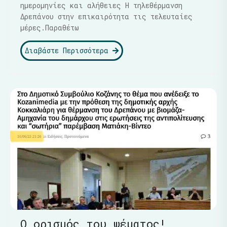
ημερομηνίες και αλήθειες Η τηλεθέρμανση
Δρεπάνου στην επικαιρότητα τις τελευταίες
μέρες.Παραθέτω
Διαβάστε Περισσότερα
Ο ορισμός του ψέματος!