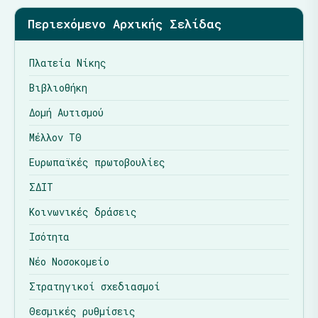
Περιεχόμενο Αρχικής Σελίδας
Πλατεία Νίκης
Βιβλιοθήκη
Δομή Αυτισμού
Μέλλον ΤΘ
Ευρωπαϊκές πρωτοβουλίες
ΣΔΙΤ
Κοινωνικές δράσεις
Ισότητα
Νέο Νοσοκομείο
Στρατηγικοί σχεδιασμοί
Θεσμικές ρυθμίσεις