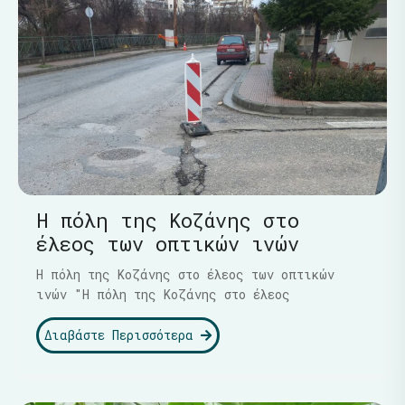
Η πόλη της Κοζάνης στο
έλεος των οπτικών ινών
Η πόλη της Κοζάνης στο έλεος των οπτικών
ινών "Η πόλη της Κοζάνης στο έλεος
Διαβάστε Περισσότερα