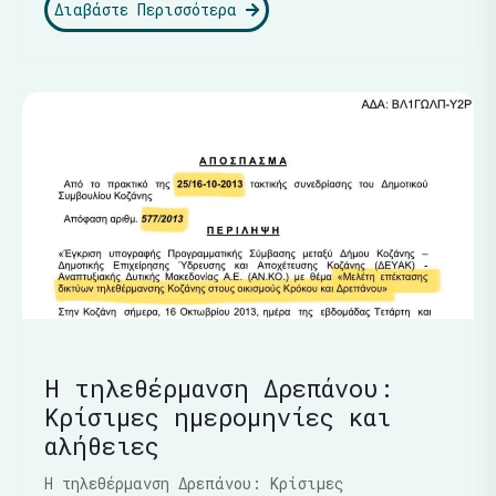
Διαβάστε Περισσότερα
Η τηλεθέρμανση Δρεπάνου:
Κρίσιμες ημερομηνίες και
αλήθειες
Η τηλεθέρμανση Δρεπάνου: Κρίσιμες