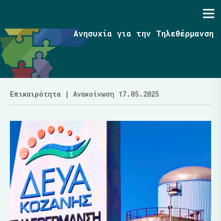
Ενότητα | Λάζαρος Μαλούτας
Ανησυχία για την Τηλεθέρμανση
Επικαιρότητα
| Ανακοίνωση 17.05.2025