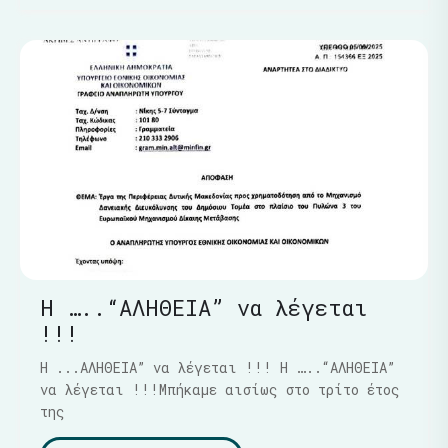
Η …..“ΑΛΗΘΕΙΑ” να λέγεται
!!!
Η ...ΑΛΗΘΕΙΑ” να λέγεται !!! Η …..“ΑΛΗΘΕΙΑ”
να λέγεται !!!Μπήκαμε αισίως στο τρίτο έτος
της