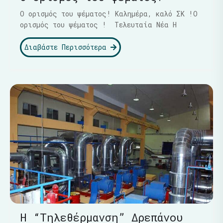
Ο ορισμός του ψέματος! Καλημέρα, καλό ΣΚ !Ο
ορισμός του ψέματος ! Τελευταία Νέα Η
Διαβάστε Περισσότερα
Η “Τηλεθέρμανση” Δρεπάνου