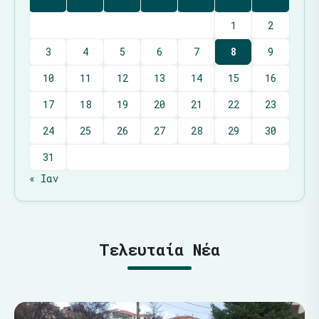
1
2
3
4
5
6
7
8
9
10
11
12
13
14
15
16
17
18
19
20
21
22
23
24
25
26
27
28
29
30
31
« Ιαν
Τελευταία Νέα