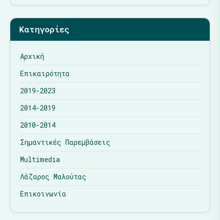
Κατηγορίες
Αρχική
Επικαιρότητα
2019-2023
2014-2019
2010-2014
Σημαντικές Παρεμβάσεις
Multimedia
Λάζαρος Μαλούτας
Επικοινωνία