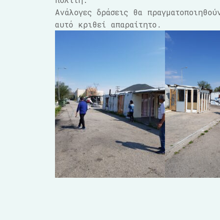
Ανάλογες δράσεις θα πραγματοποιηθού
αυτό κριθεί απαραίτητο.