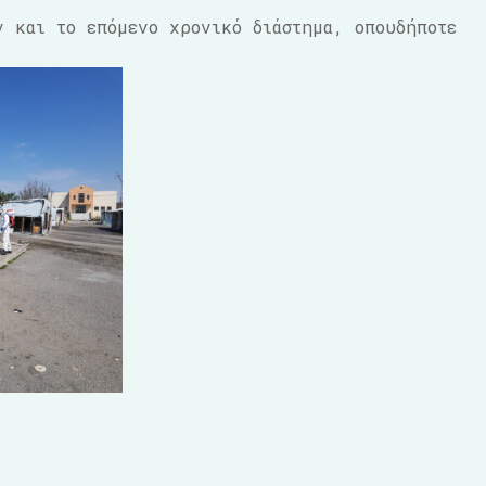
ν και το επόμενο χρονικό διάστημα, οπουδήποτε