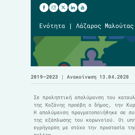
Ενότητα | Λάζαρος Μαλούτας
2019–2023
| Ανακοίνωση 13.04.2020
Σε προληπτική απολύμανση του καταυ
της Κοζάνης προέβη ο δήμος, την Κυ
Η απολύμανση πραγματοποιήθηκε σε συ
της εξάπλωσης του κορωνοϊού. Οι υπη
εγρήγορση με στόχο την προστασία τη
πολίτη.