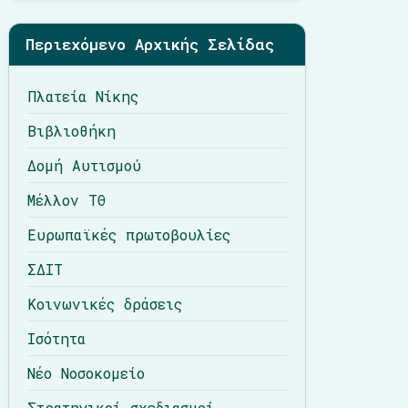
Περιεχόμενο Αρχικής Σελίδας
Πλατεία Νίκης
Βιβλιοθήκη
Δομή Αυτισμού
Μέλλον ΤΘ
Ευρωπαϊκές πρωτοβουλίες
ΣΔΙΤ
Κοινωνικές δράσεις
Ισότητα
Νέο Νοσοκομείο
Στρατηγικοί σχεδιασμοί