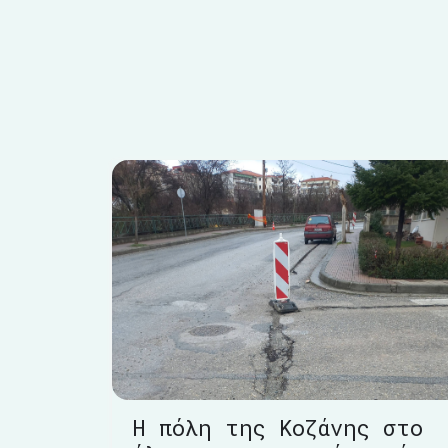
Η πόλη της Κοζάνης στο