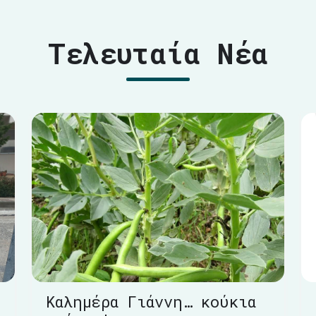
Τελευταία Νέα
Καλημέρα Γιάννη… κούκια