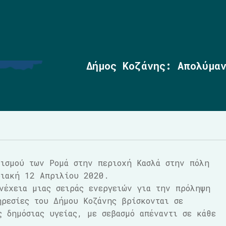
Δήμος Κοζάνης: Απολύμα
λισμού των Ρομά στην περιοχή Κασλά στην πόλη
ριακή 12 Απριλίου 2020.
νέχεια μιας σειράς ενεργειών για την πρόληψη
ρεσίες του Δήμου Κοζάνης βρίσκονται σε
ς δημόσιας υγείας, με σεβασμό απέναντι σε κάθε