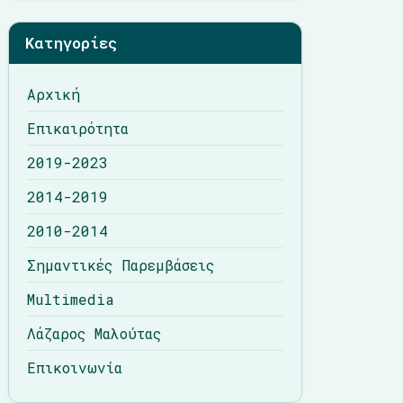
Λάζαρος Μαλούτας
Κατηγορίες
Επικοινωνία
Αρχική
Επικαιρότητα
2019-2023
2014-2019
2010-2014
Σημαντικές Παρεμβάσεις
Multimedia
Λάζαρος Μαλούτας
Επικοινωνία