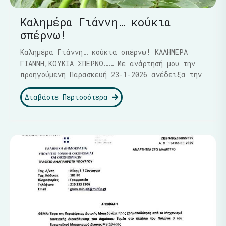
Καλημέρα Γιάννη… κούκια
σπέρνω!
Καλημέρα Γιάννη… κούκια σπέρνω! ΚΑΛΗΜΕΡΑ
ΓΙΑΝΝΗ,ΚΟΥΚΙΑ ΣΠΕΡΝΩ…… Με ανάρτησή μου την
προηγούμενη Παρασκευή 23-1-2026 ανέδειξα την
Διαβάστε Περισσότερα