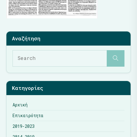
Κατηγορίες
Αρχική
Επικαιρότητα
2019-2023
2014-2019