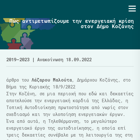
Ενότητα | Λάζαρος Μαλούτας
Πώς αντιμετωπίζουμε την ενεργειακή κρίση
στον Δήμο Κοζάνης
2019–2023
| Ανακοίνωση 18.09.2022
άρθρο του
Λάζαρου Μαλούτα
, Δημάρχου Κοζάνης, στο
Βήμα της Κυριακής 18/9/2022
Στην Κοζάνη, σε μια περιοχή που εδώ και δεκαετίες
αποτελούσε την ενεργειακή καρδιά της Ελλάδας, η
Τοπική Αυτοδιοίκηση πρωτοστάτησε από νωρίς στον
σχεδιασμό και την υλοποίηση ενεργειακών έργων.
Ένα από αυτά, η Τηλεθέρμανση, το μεγαλύτερο
ενεργειακό έργο της αυτοδιοίκησης, η οποία επί
τρεις δεκαετίες συνέβαλε με τη λειτουργία της στη