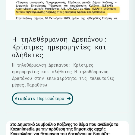
Η τηλεθέρμανση Δρεπάνου:
Κρίσιμες ημερομηνίες και
αλήθειες
Η τηλεθέρμανση Δρεπάνου: Κρίσιμες
ημερομηνίες και αλήθειες Η τηλεθέρμανση
Δρεπάνου στην επικαιρότητα τις τελευταίες
μέρες.Παραθέτω
Διαβάστε Περισσότερα