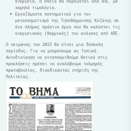
ενέργεια, η οποία θα παράγεται από ΑΠΕ, με
χαμηλά τιμολόγια.
Εργαζόμαστε συστηματικά για τον
μετασχηματισμό της Τηλεθέρμανσης Κοζάνης σε
ένα πλήρως πράσινο έργο που θα καλύπτει τις
ενεργειακές (θερμικές) του ανάγκες από ΑΠΕ.
Ο χειμώνας του 2023 θα είναι μια δύσκολη
περίοδος. Για να μπορέσουμε ως Τοπική
Αυτοδιοίκηση να ανταποκριθούμε θετικά στις
προκλήσεις πρέπει να αναλάβουμε τολμηρές
πρωτοβουλίες, διεκδικώντας στήριξη της
Πολιτείας.