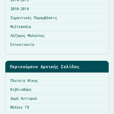
2010-2014
Σημαντικές Παρεμβάσεις
Multimedia
Λάζαρος Μαλούτας
Επικοινωνία
Περιεχόμενο Αρχικής Σελίδας
Πλατεία Νίκης
Βιβλιοθήκη
Δομή Αυτισμού
Μέλλον ΤΘ