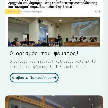
Ο ορισμός του ψέματος!
Ο ορισμός του ψέματος! Καλημέρα, καλό ΣΚ !Ο
ορισμός του ψέματος ! Τελευταία Νέα Η
Διαβάστε Περισσότερα