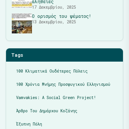
αλήθειες
17 Δεκεμβρίου, 2025
Ο ορισμός του ψέματος!
13 Δεκεμβρίου, 2025
Tags
100 Κλιματικά Ουδέτερες Πόλεις
100 Χρόνια Μνήμης Προσφυγικού Ελληνισμού
Vamvakies: A Social Green Project!
Άρθρο Του Δημάρχου Κοζάνης
Έξυπνη Πόλη