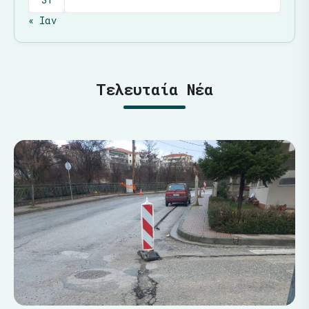
« Ιαν
Τελευταία Νέα