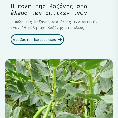
Η πόλη της Κοζάνης στο
έλεος των οπτικών ινών
Η πόλη της Κοζάνης στο έλεος των οπτικών
ινών "Η πόλη της Κοζάνης στο έλεος
Διαβάστε Περισσότερα