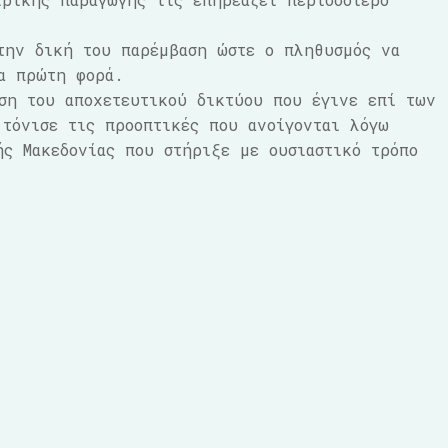
την δική του παρέμβαση ώστε ο πληθυσμός να
α πρώτη φορά.
ση του αποχετευτικού δικτύου που έγινε επί των
τόνισε τις προοπτικές που ανοίγονται λόγω
ής Μακεδονίας που στήριξε με ουσιαστικό τρόπο