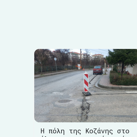
Η πόλη της Κοζάνης στο