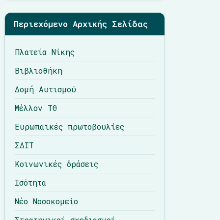
Περιεχόμενο Αρχικής Σελίδας
Πλατεία Νίκης
Βιβλιοθήκη
Δομή Αυτισμού
Μέλλον ΤΘ
Ευρωπαϊκές πρωτοβουλίες
ΣΔΙΤ
Κοινωνικές δράσεις
Ισότητα
Νέο Νοσοκομείο
Στρατηγικοί σχεδιασμοί