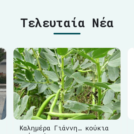
Τελευταία Νέα
Καλημέρα Γιάννη… κούκια