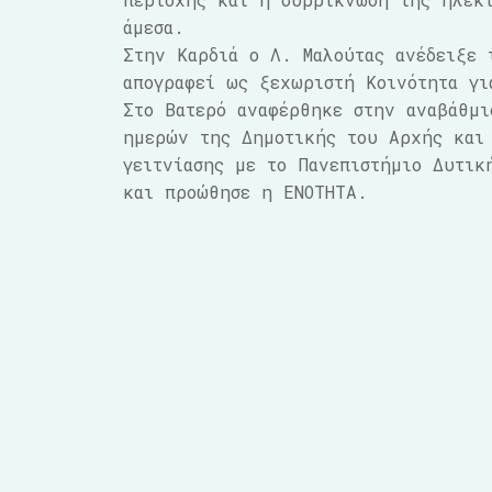
άμεσα.
Στην Καρδιά ο Λ. Μαλούτας ανέδειξε 
απογραφεί ως ξεχωριστή Κοινότητα γι
Στο Βατερό αναφέρθηκε στην αναβάθμι
ημερών της Δημοτικής του Αρχής και 
γειτνίασης με το Πανεπιστήμιο Δυτικ
και προώθησε η ΕΝΟΤΗΤΑ.