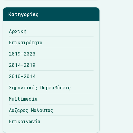
Λάζαρος Μαλούτας
Κατηγορίες
Επικοινωνία
Αρχική
Επικαιρότητα
2019-2023
2014-2019
2010-2014
Σημαντικές Παρεμβάσεις
Multimedia
Λάζαρος Μαλούτας
Επικοινωνία