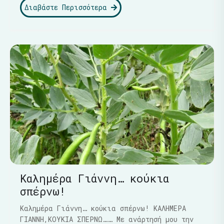
Διαβάστε Περισσότερα
Καλημέρα Γιάννη… κούκια
σπέρνω!
Καλημέρα Γιάννη… κούκια σπέρνω! ΚΑΛΗΜΕΡΑ
ΓΙΑΝΝΗ,ΚΟΥΚΙΑ ΣΠΕΡΝΩ…… Με ανάρτησή μου την