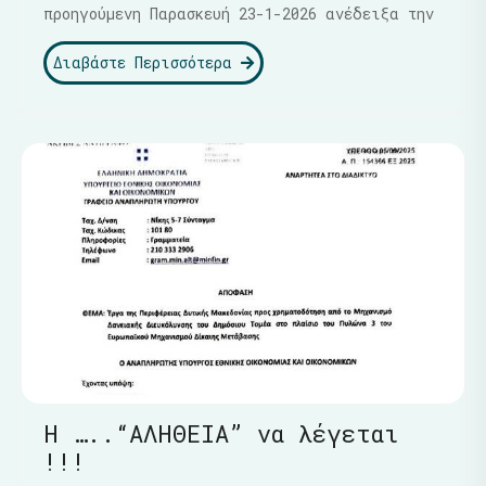
προηγούμενη Παρασκευή 23-1-2026 ανέδειξα την
Διαβάστε Περισσότερα
Η …..“ΑΛΗΘΕΙΑ” να λέγεται
!!!