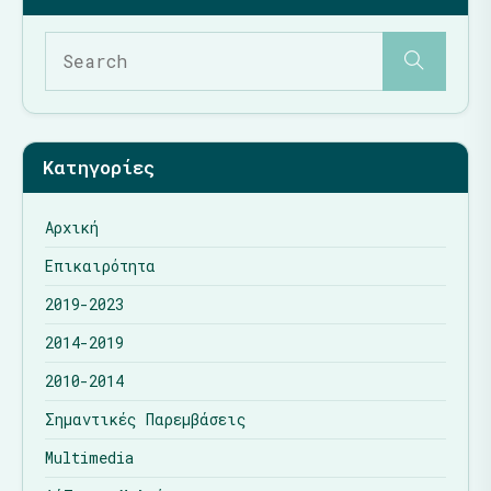
Κατηγορίες
Αρχική
Επικαιρότητα
2019-2023
2014-2019
2010-2014
Σημαντικές Παρεμβάσεις
Multimedia