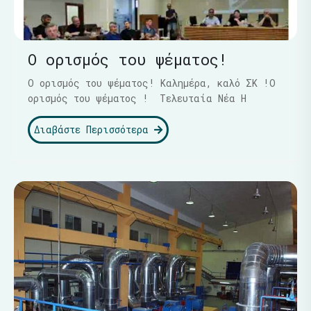
Ο ορισμός του ψέματος!
Ο ορισμός του ψέματος! Καλημέρα, καλό ΣΚ !Ο
ορισμός του ψέματος ! Τελευταία Νέα Η
Διαβάστε Περισσότερα