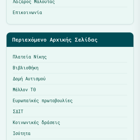
Λάζαρος Μαλούτας
Επικοινωνία
Περιεχόμενο Αρχικής Σελίδας
Πλατεία Νίκης
Βιβλιοθήκη
Δομή Αυτισμού
Μέλλον ΤΘ
Ευρωπαϊκές πρωτοβουλίες
ΣΔΙΤ
Κοινωνικές δράσεις
Ισότητα