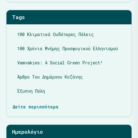
Tags
100 Κλιματικά Ουδέτερες Πόλεις
100 Χρόνια Μνήμης Προσφυγικού Ελληνισμού
Vamvakies: A Social Green Project!
Άρθρο Του Δημάρχου Κοζάνης
Έξυπνη Πόλη
Δείτε περισσότερα
Ημερολόγιο