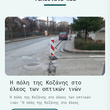
Η πόλη της Κοζάνης στο
έλεος των οπτικών ινών
Η πόλη της Κοζάνης στο έλεος των οπτικών
ινών "Η πόλη της Κοζάνης στο έλεος