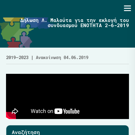
Ενότητα | Λάζαρος Μαλούτας
Δήλωση Λ. Μαλούτα για την εκλογή του
συνδυασμού ΕΝΟΤΗΤΑ 2-6-2019
2019–2023
| Ανακοίνωση 04.06.2019