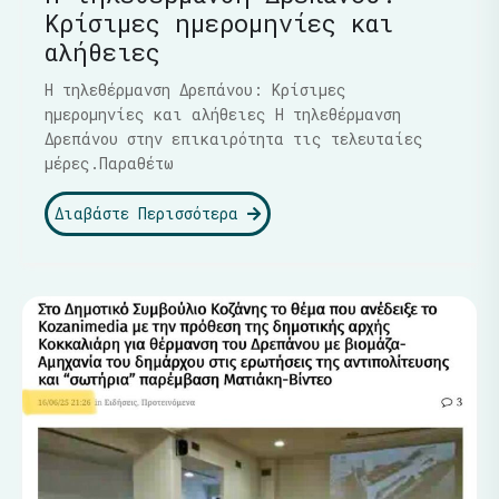
Κρίσιμες ημερομηνίες και
αλήθειες
Η τηλεθέρμανση Δρεπάνου: Κρίσιμες
ημερομηνίες και αλήθειες Η τηλεθέρμανση
Δρεπάνου στην επικαιρότητα τις τελευταίες
μέρες.Παραθέτω
Διαβάστε Περισσότερα