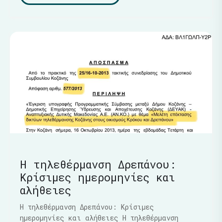
Η τηλεθέρμανση Δρεπάνου:
Κρίσιμες ημερομηνίες και
αλήθειες
Η τηλεθέρμανση Δρεπάνου: Κρίσιμες
ημερομηνίες και αλήθειες Η τηλεθέρμανση