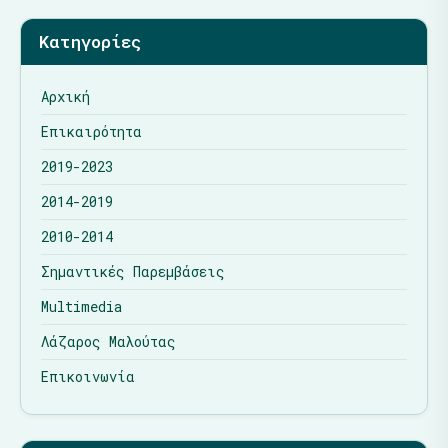
Κατηγορίες
Αρχική
Επικαιρότητα
2019-2023
2014-2019
2010-2014
Σημαντικές Παρεμβάσεις
Multimedia
Λάζαρος Μαλούτας
Επικοινωνία