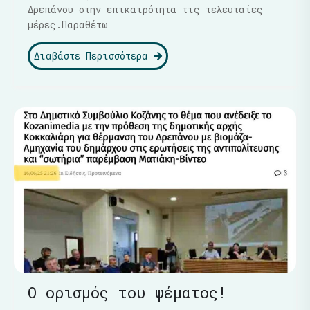
Δρεπάνου στην επικαιρότητα τις τελευταίες
μέρες.Παραθέτω
Διαβάστε Περισσότερα
Ο ορισμός του ψέματος!