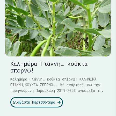
Καλημέρα Γιάννη… κούκια
σπέρνω!
Καλημέρα Γιάννη… κούκια σπέρνω! ΚΑΛΗΜΕΡΑ
ΓΙΑΝΝΗ,ΚΟΥΚΙΑ ΣΠΕΡΝΩ…… Με ανάρτησή μου την
προηγούμενη Παρασκευή 23-1-2026 ανέδειξα την
Διαβάστε Περισσότερα