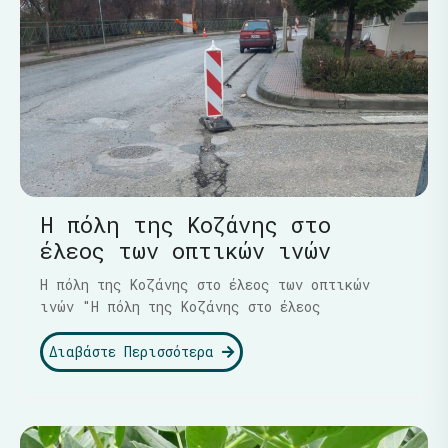
Η πόλη της Κοζάνης στο
έλεος των οπτικών ινών
Η πόλη της Κοζάνης στο έλεος των οπτικών
ινών "Η πόλη της Κοζάνης στο έλεος
Διαβάστε Περισσότερα