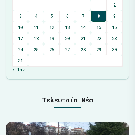
1
2
3
4
5
6
7
8
9
10
11
12
13
14
15
16
17
18
19
20
21
22
23
24
25
26
27
28
29
30
31
« Ιαν
Τελευταία Νέα