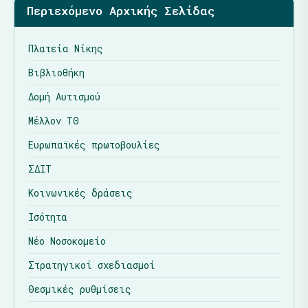
Περιεχόμενο Αρχικής Σελίδας
Πλατεία Νίκης
Βιβλιοθήκη
Δομή Αυτισμού
Μέλλον ΤΘ
Ευρωπαϊκές πρωτοβουλίες
ΣΔΙΤ
Κοινωνικές δράσεις
Ισότητα
Νέο Νοσοκομείο
Στρατηγικοί σχεδιασμοί
Θεσμικές ρυθμίσεις