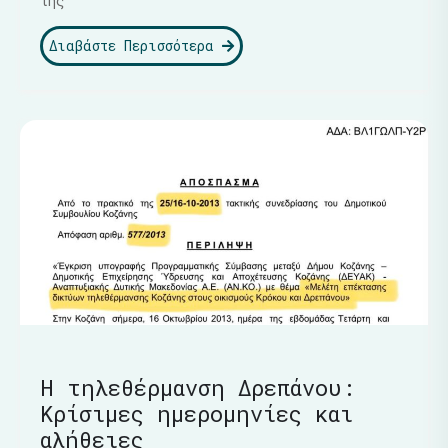
της
Διαβάστε Περισσότερα
Η τηλεθέρμανση Δρεπάνου:
Κρίσιμες ημερομηνίες και
αλήθειες