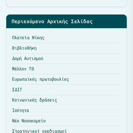
Περιεχόμενο Αρχικής Σελίδας
Πλατεία Νίκης
Βιβλιοθήκη
Δομή Αυτισμού
Μέλλον ΤΘ
Ευρωπαϊκές πρωτοβουλίες
ΣΔΙΤ
Κοινωνικές δράσεις
Ισότητα
Νέο Νοσοκομείο
Στρατηγικοί σχεδιασμοί