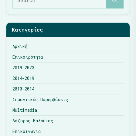
Κατηγορίες
Αρχική
Επικαιρότητα
2019-2023
2014-2019
2010-2014
Σημαντικές Παρεμβάσεις
Multimedia
Λάζαρος Μαλούτας
Επικοινωνία