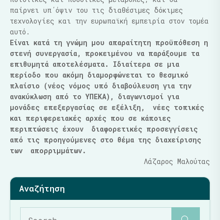
παίρνει υπ΄όψιν του τις διαθέσιμες δόκιμες
τεχνολογίες και την ευρωπαϊκή εμπειρία στον τομέα
αυτό.
Είναι κατά τη γνώμη μου απαραίτητη προϋπόθεση η
στενή συνεργασία, προκειμένου να παράξουμε τα
επιθυμητά αποτελέσματα. Ιδιαίτερα σε μια
περίοδο που ακόμη διαμορφώνεται το θεσμικό
πλαίσιο (νέος νόμος υπό διαβούλευση για την
ανακύκλωση από το ΥΠΕΚΑ), διαγωνισμοί για
μονάδες επεξεργασίας σε εξέλιξη, νέες τοπικές
και περιφερειακές αρχές που σε κάποιες
περιπτώσεις έχουν διαφορετικές προσεγγίσεις
από τις προηγούμενες στο θέμα της διαχείρισης
των απορριμμάτων.
Λάζαρος Μαλούτας