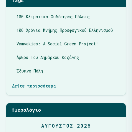
Tags
100 Κλιματικά Ουδέτερες Πόλεις
100 Χρόνια Μνήμης Προσφυγικού Ελληνισμού
Vamvakies: A Social Green Project!
Άρθρο Του Δημάρχου Κοζάνης
Έξυπνη Πόλη
Δείτε περισσότερα
Ημερολόγιο
ΑΎΓΟΥΣΤΟΣ 2026