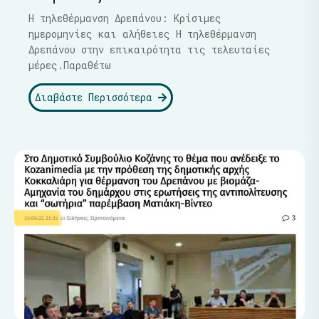
Η τηλεθέρμανση Δρεπάνου: Κρίσιμες
ημερομηνίες και αλήθειες Η τηλεθέρμανση
Δρεπάνου στην επικαιρότητα τις τελευταίες
μέρες.Παραθέτω
Διαβάστε Περισσότερα