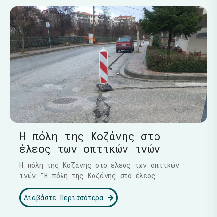
Η πόλη της Κοζάνης στο
έλεος των οπτικών ινών
Η πόλη της Κοζάνης στο έλεος των οπτικών
ινών "Η πόλη της Κοζάνης στο έλεος
Διαβάστε Περισσότερα