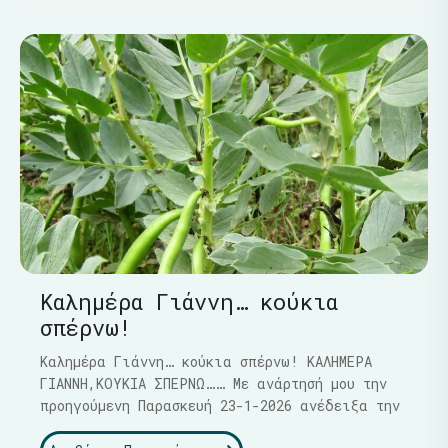
Καλημέρα Γιάννη… κούκια
σπέρνω!
Καλημέρα Γιάννη… κούκια σπέρνω! ΚΑΛΗΜΕΡΑ
ΓΙΑΝΝΗ,ΚΟΥΚΙΑ ΣΠΕΡΝΩ…… Με ανάρτησή μου την
προηγούμενη Παρασκευή 23-1-2026 ανέδειξα την