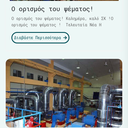
Ο ορισμός του ψέματος!
Ο ορισμός του ψέματος! Καλημέρα, καλό ΣΚ !Ο
ορισμός του ψέματος ! Τελευταία Νέα Η
Διαβάστε Περισσότερα