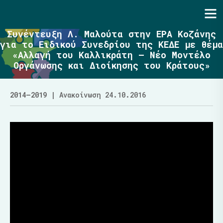
Ενότητα | Λάζαρος Μαλούτας
Συνέντευξη Λ. Μαλούτα στην ΕΡΑ Κοζάνης
για το Ειδικού Συνεδρίου της ΚΕΔΕ με θέμα
«Αλλαγή του Καλλικράτη – Νέο Μοντέλο
Οργάνωσης και Διοίκησης του Κράτους»
2014–2019
| Ανακοίνωση 24.10.2016