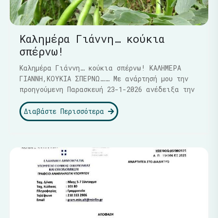
Καλημέρα Γιάννη… κούκια
σπέρνω!
Καλημέρα Γιάννη… κούκια σπέρνω! ΚΑΛΗΜΕΡΑ
ΓΙΑΝΝΗ,ΚΟΥΚΙΑ ΣΠΕΡΝΩ…… Με ανάρτησή μου την
προηγούμενη Παρασκευή 23-1-2026 ανέδειξα την
Διαβάστε Περισσότερα