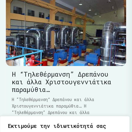
Η “Τηλεθέρμανση” Δρεπάνου
και άλλα Χριστουγεννιάτικα
παραμύθια…
Η “Τηλεθέρμανση” Δρεπάνου και άλλα
Χριστουγεννιάτικα παραμύθια… Η
“Τηλεθέρμανση“ Δρεπάνου και άλλα
Χριστουγεννιάτικα παραμύθια…..Τα τελευταία
Εκτιμούμε την ιδιωτικότητά σας