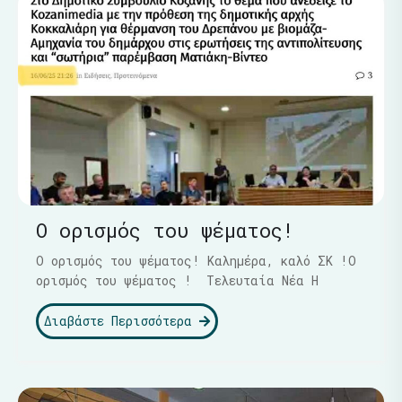
Ο ορισμός του ψέματος!
Ο ορισμός του ψέματος! Καλημέρα, καλό ΣΚ !Ο
ορισμός του ψέματος ! Τελευταία Νέα Η
Διαβάστε Περισσότερα