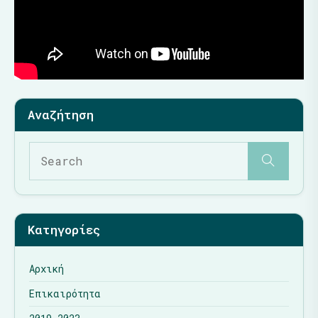
Κατηγορίες
Αρχική
Επικαιρότητα