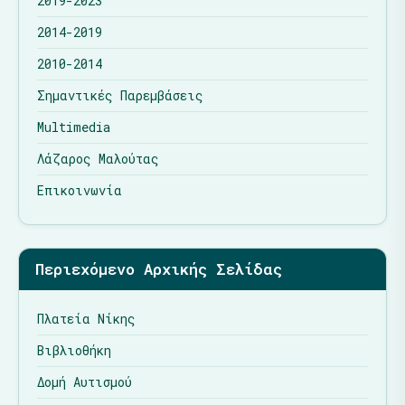
2019-2023
2014-2019
2010-2014
Σημαντικές Παρεμβάσεις
Multimedia
Λάζαρος Μαλούτας
Επικοινωνία
Περιεχόμενο Αρχικής Σελίδας
Πλατεία Νίκης
Βιβλιοθήκη
Δομή Αυτισμού