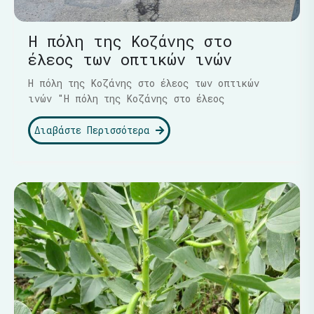
Η πόλη της Κοζάνης στο
έλεος των οπτικών ινών
Η πόλη της Κοζάνης στο έλεος των οπτικών
ινών "Η πόλη της Κοζάνης στο έλεος
Διαβάστε Περισσότερα