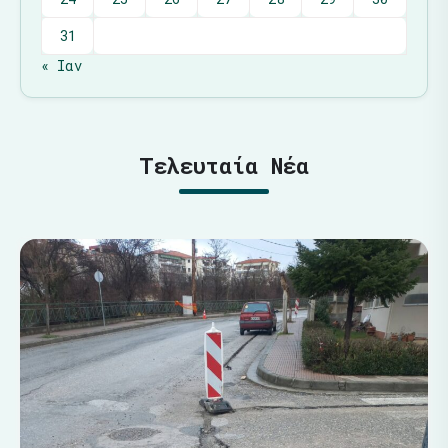
31
« Ιαν
Τελευταία Νέα