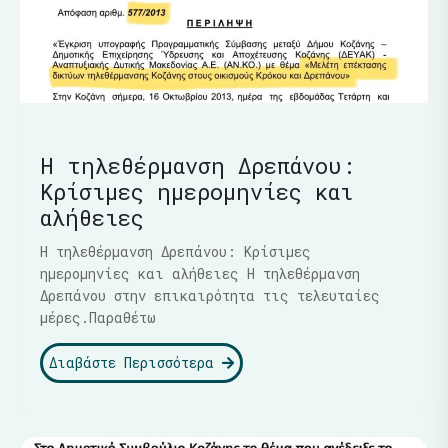
Η τηλεθέρμανση Δρεπάνου:
Κρίσιμες ημερομηνίες και
αλήθειες
Η τηλεθέρμανση Δρεπάνου: Κρίσιμες
ημερομηνίες και αλήθειες Η τηλεθέρμανση
Δρεπάνου στην επικαιρότητα τις τελευταίες
μέρες.Παραθέτω
Διαβάστε Περισσότερα