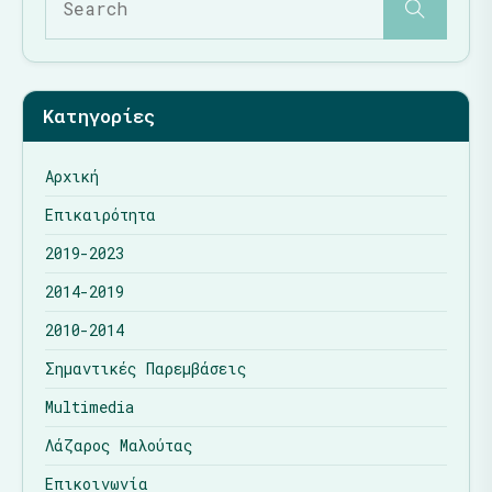
Κατηγορίες
Αρχική
Επικαιρότητα
2019-2023
2014-2019
2010-2014
Σημαντικές Παρεμβάσεις
Multimedia
Λάζαρος Μαλούτας
Επικοινωνία