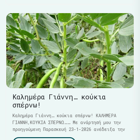
Καλημέρα Γιάννη… κούκια
σπέρνω!
Καλημέρα Γιάννη… κούκια σπέρνω! ΚΑΛΗΜΕΡΑ
ΓΙΑΝΝΗ,ΚΟΥΚΙΑ ΣΠΕΡΝΩ…… Με ανάρτησή μου την
προηγούμενη Παρασκευή 23-1-2026 ανέδειξα την