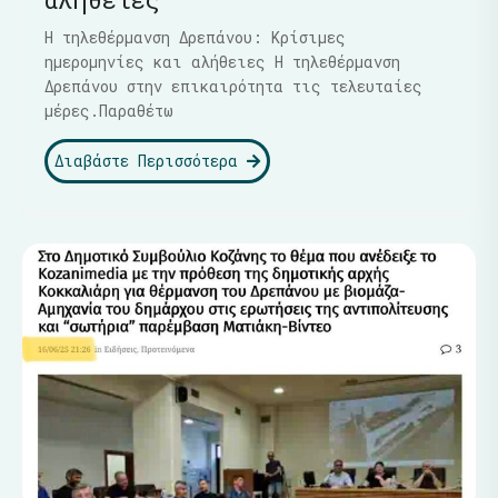
Η τηλεθέρμανση Δρεπάνου: Κρίσιμες
ημερομηνίες και αλήθειες Η τηλεθέρμανση
Δρεπάνου στην επικαιρότητα τις τελευταίες
μέρες.Παραθέτω
Διαβάστε Περισσότερα