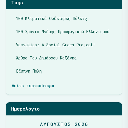
Tags
100 Κλιματικά Ουδέτερες Πόλεις
100 Χρόνια Μνήμης Προσφυγικού Ελληνισμού
Vamvakies: A Social Green Project!
Άρθρο Του Δημάρχου Κοζάνης
Έξυπνη Πόλη
Δείτε περισσότερα
Ημερολόγιο
ΑΎΓΟΥΣΤΟΣ 2026