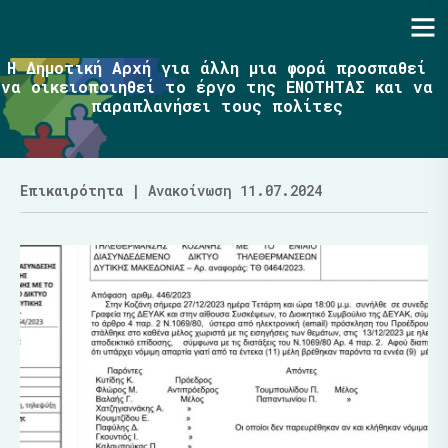
Ενότητα | Λάζαρος Μαλούτας
Η Δημοτική Αρχή για άλλη μια φορά προσπαθεί
να οικειοποιηθεί το έργο της ΕΝΟΤΗΤΑΣ και να
παραπλανήσει τους πολίτες
Επικαιρότητα
| Ανακοίνωση 11.07.2024