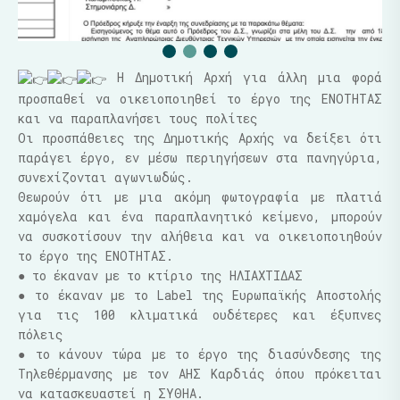
Η Δημοτική Αρχή για άλλη μια φορά
προσπαθεί να οικειοποιηθεί το έργο της ΕΝΟΤΗΤΑΣ
και να παραπλανήσει τους πολίτες
Οι προσπάθειες της Δημοτικής Αρχής να δείξει ότι
παράγει έργο, εν μέσω περιηγήσεων στα πανηγύρια,
συνεχίζονται αγωνιωδώς.
Θεωρούν ότι με μια ακόμη φωτογραφία με πλατιά
χαμόγελα και ένα παραπλανητικό κείμενο, μπορούν
να συσκοτίσουν την αλήθεια και να οικειοποιηθούν
το έργο της ΕΝΟΤΗΤΑΣ.
● το έκαναν με το κτίριο της ΗΛΙΑΧΤΙΔΑΣ
● το έκαναν με το Label της Ευρωπαϊκής Αποστολής
για τις 100 κλιματικά ουδέτερες και έξυπνες
πόλεις
● το κάνουν τώρα με το έργο της διασύνδεσης της
Τηλεθέρμανσης με τον ΑΗΣ Καρδιάς όπου πρόκειται
να κατασκευαστεί η ΣΥΘΗΑ.