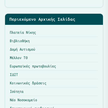
Περιεχόμενο Αρχικής Σελίδας
Πλατεία Νίκης
Βιβλιοθήκη
Δομή Αυτισμού
Μέλλον ΤΘ
Ευρωπαϊκές πρωτοβουλίες
ΣΔΙΤ
Κοινωνικές δράσεις
Ισότητα
Νέο Νοσοκομείο