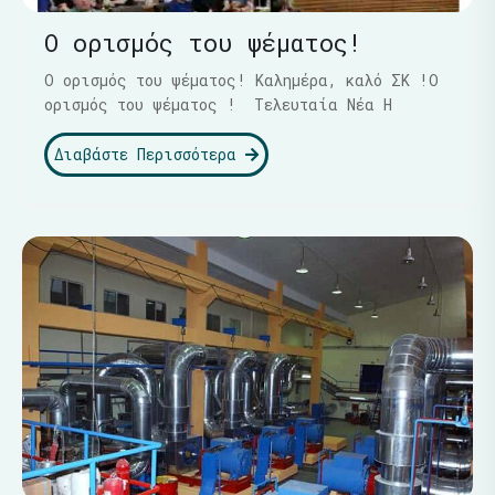
Ο ορισμός του ψέματος!
Ο ορισμός του ψέματος! Καλημέρα, καλό ΣΚ !Ο
ορισμός του ψέματος ! Τελευταία Νέα Η
Διαβάστε Περισσότερα