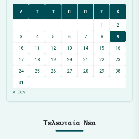
Δ
Τ
Τ
Π
Π
Σ
Κ
1
2
3
4
5
6
7
8
9
10
11
12
13
14
15
16
17
18
19
20
21
22
23
24
25
26
27
28
29
30
31
« Ιαν
Τελευταία Νέα