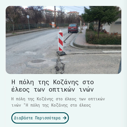
Η πόλη της Κοζάνης στο
έλεος των οπτικών ινών
Η πόλη της Κοζάνης στο έλεος των οπτικών
ινών "Η πόλη της Κοζάνης στο έλεος
Διαβάστε Περισσότερα