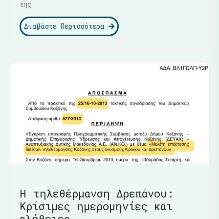
της
Διαβάστε Περισσότερα
Η τηλεθέρμανση Δρεπάνου:
Κρίσιμες ημερομηνίες και
αλήθειες