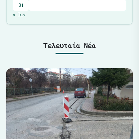
31
« Ιαν
Τελευταία Νέα