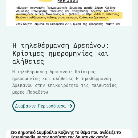
Η τηλεθέρμανση Δρεπάνου:
Κρίσιμες ημερομηνίες και
αλήθειες
Η τηλεθέρμανση Δρεπάνου: Κρίσιμες
ημερομηνίες και αλήθειες Η τηλεθέρμανση
Δρεπάνου στην επικαιρότητα τις τελευταίες
μέρες.Παραθέτω
Διαβάστε Περισσότερα