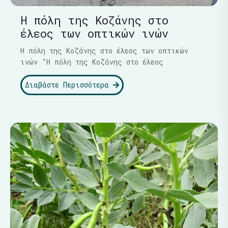
Η πόλη της Κοζάνης στο
έλεος των οπτικών ινών
Η πόλη της Κοζάνης στο έλεος των οπτικών
ινών "Η πόλη της Κοζάνης στο έλεος
Διαβάστε Περισσότερα