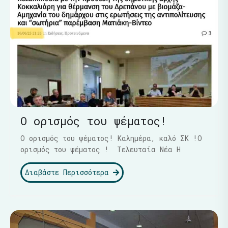
Ο ορισμός του ψέματος!
Ο ορισμός του ψέματος! Καλημέρα, καλό ΣΚ !Ο
ορισμός του ψέματος ! Τελευταία Νέα Η
Διαβάστε Περισσότερα