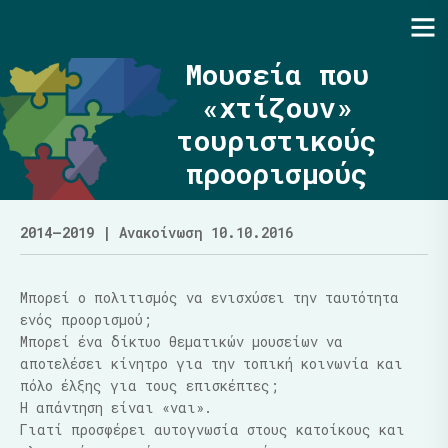
Ενότητα | Λάζαρος Μαλούτας
Μουσεία που
«χτίζουν»
τουριστικούς
προορισμούς
2014–2019
| Ανακοίνωση 10.10.2016
Μπορεί ο πολιτισμός να ενισχύσει την ταυτότητα
ενός προορισμού;
Μπορεί ένα δίκτυο θεματικών μουσείων να
αποτελέσει κίνητρο για την τοπική κοινωνία και
πόλο έλξης για τους επισκέπτες;
Η απάντηση είναι «ναι».
Γιατί προσφέρει αυτογνωσία στους κατοίκους και