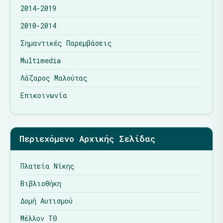
2014-2019
2010-2014
Σημαντικές Παρεμβάσεις
Multimedia
Λάζαρος Μαλούτας
Επικοινωνία
Περιεχόμενο Αρχικής Σελίδας
Πλατεία Νίκης
Βιβλιοθήκη
Δομή Αυτισμού
Μέλλον ΤΘ