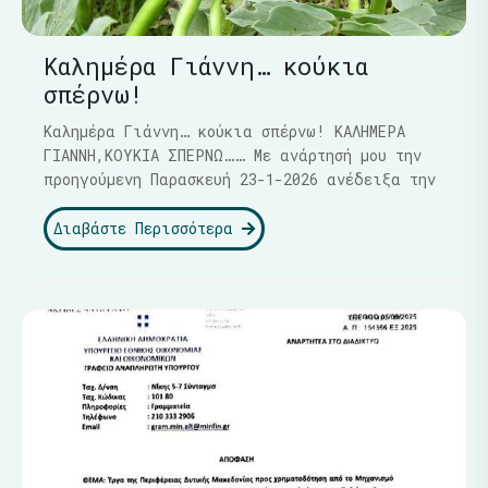
Καλημέρα Γιάννη… κούκια
σπέρνω!
Καλημέρα Γιάννη… κούκια σπέρνω! ΚΑΛΗΜΕΡΑ
ΓΙΑΝΝΗ,ΚΟΥΚΙΑ ΣΠΕΡΝΩ…… Με ανάρτησή μου την
προηγούμενη Παρασκευή 23-1-2026 ανέδειξα την
Διαβάστε Περισσότερα