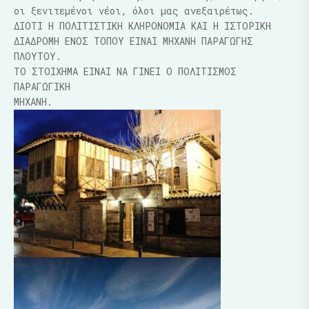
οι ξενιτεμένοι νέοι, όλοι μας ανεξαιρέτως.
ΔΙΟΤΙ Η ΠΟΛΙΤΙΣΤΙΚΗ ΚΛΗΡΟΝΟΜΙΑ ΚΑΙ Η ΙΣΤΟΡΙΚΗ
ΔΙΑΔΡΟΜΗ ΕΝΟΣ ΤΟΠΟΥ ΕΙΝΑΙ ΜΗΧΑΝΗ ΠΑΡΑΓΩΓΗΣ
ΠΛΟΥΤΟΥ.
ΤΟ ΣΤΟΙΧΗΜΑ ΕΙΝΑΙ ΝΑ ΓΙΝΕΙ Ο ΠΟΛΙΤΙΣΜΟΣ
ΠΑΡΑΓΩΓΙΚΗ
ΜΗΧΑΝΗ.