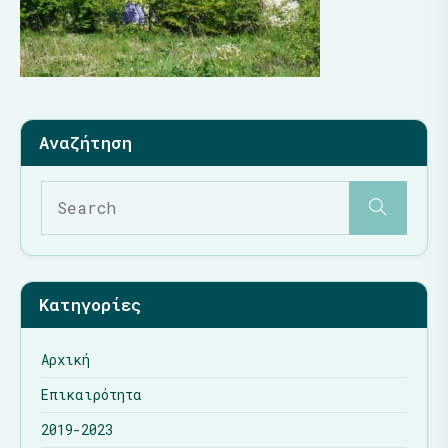
Κατηγορίες
Αρχική
Επικαιρότητα
2019-2023