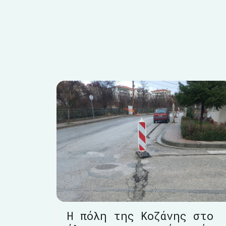
Η πόλη της Κοζάνης στο