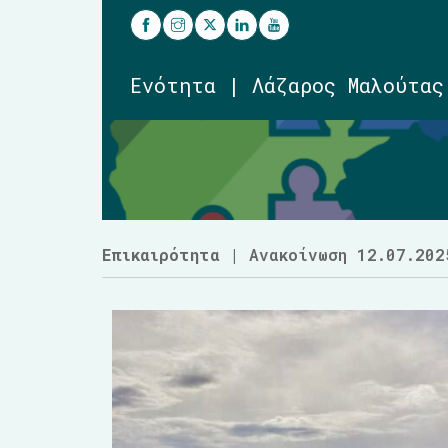
Ενότητα | Λάζαρος Μαλούτας
Επικαιρότητα
| Ανακοίνωση 12.07.202