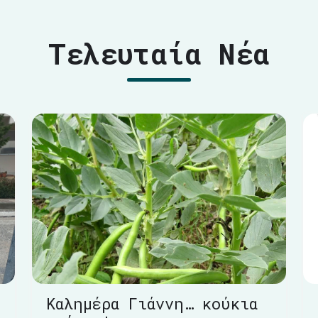
Τελευταία Νέα
Καλημέρα Γιάννη… κούκια