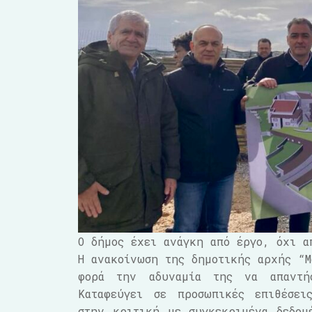
Ο δήμος έχει ανάγκη από έργο, όχι α
Η ανακοίνωση της δημοτικής αρχής “Μ
φορά την αδυναμία της να απαντή
Καταφεύγει σε προσωπικές επιθέσει
στην κριτική με συγκεκριμένα δεδομ