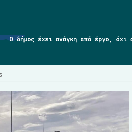
Ο δήμος έχει ανάγκη από έργο, όχι 
5