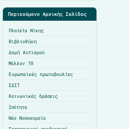
Περιεχόμενο Αρχικής Σελίδας
Πλατεία Νίκης
Βιβλιοθήκη
Δομή Αυτισμού
Μέλλον ΤΘ
Ευρωπαϊκές πρωτοβουλίες
ΣΔΙΤ
Κοινωνικές δράσεις
Ισότητα
Νέο Νοσοκομείο
Στρατηγικοί σχεδιασμοί