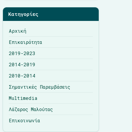
Λάζαρος Μαλούτας
Κατηγορίες
Επικοινωνία
Αρχική
Επικαιρότητα
2019-2023
2014-2019
2010-2014
Σημαντικές Παρεμβάσεις
Multimedia
Λάζαρος Μαλούτας
Επικοινωνία