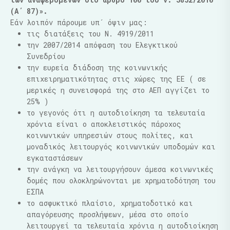
(Α΄ 87)».
Εάν λοιπόν πάρουμε υπ´ όψιν μας:
τις διατάξεις του Ν. 4919/2011
την 2007/2014 απόφαση του Ελεγκτικού
Συνεδρίου
την ευρεία διάδοση της κοινωνικής
επιχειρηματικότητας στις χώρες της ΕΕ ( σε
μερικές η συνεισφορά της στο ΑΕΠ αγγίζει το
25% )
το γεγονός ότι η αυτοδιοίκηση τα τελευταία
χρόνια είναι ο αποκλειστικός πάροχος
κοινωνικών υπηρεσιών στους πολίτες, και
μοναδικός λειτουργός κοινωνικών υποδομών και
εγκαταστάσεων
την ανάγκη να λειτουργήσουν άμεσα κοινωνικές
δομές που ολοκληρώνονται με χρηματοδότηση του
ΕΣΠΑ
το ασφυκτικό πλαίσιο, χρηματοδοτικό και
απαγόρευσης προσλήψεων, μέσα στο οποίο
λειτουργεί τα τελευταία χρόνια η αυτοδιοίκηση