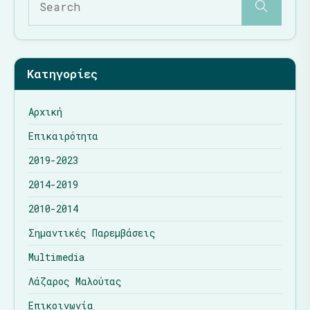
Κατηγορίες
Αρχική
Επικαιρότητα
2019-2023
2014-2019
2010-2014
Σημαντικές Παρεμβάσεις
Multimedia
Λάζαρος Μαλούτας
Επικοινωνία