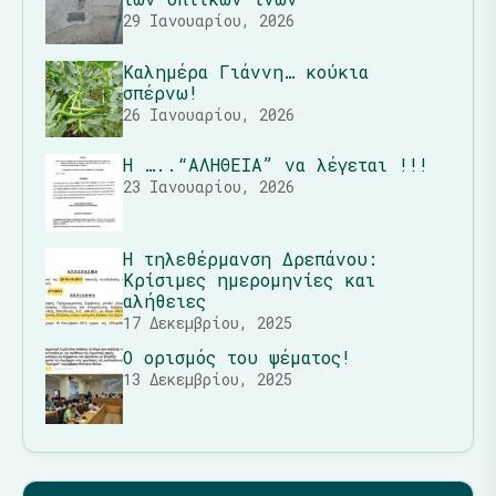
29 Ιανουαρίου, 2026
Καλημέρα Γιάννη… κούκια
σπέρνω!
26 Ιανουαρίου, 2026
Η …..“ΑΛΗΘΕΙΑ” να λέγεται !!!
23 Ιανουαρίου, 2026
Η τηλεθέρμανση Δρεπάνου:
Κρίσιμες ημερομηνίες και
αλήθειες
17 Δεκεμβρίου, 2025
Ο ορισμός του ψέματος!
13 Δεκεμβρίου, 2025