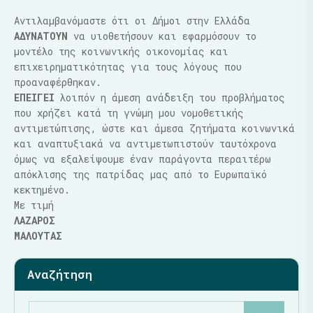
Αντιλαμβανόμαστε ότι οι Δήμοι στην Ελλάδα
ΑΔΥΝΑΤΟΥΝ
να υιοθετήσουν και εφαρμόσουν το
μοντέλο της κοινωνικής οικονομίας και
επιχειρηματικότητας για τους λόγους που
προαναφέρθηκαν.
ΕΠΕΙΓΕΙ
λοιπόν η άμεση ανάδειξη του προβλήματος
που χρήζει κατά τη γνώμη μου νομοθετικής
αντιμετώπισης, ώστε και άμεσα ζητήματα κοινωνικά
και αναπτυξιακά να αντιμετωπιστούν ταυτόχρονα
όμως να εξαλείψουμε έναν παράγοντα περαιτέρω
απόκλισης της πατρίδας μας από το Ευρωπαϊκό
κεκτημένο.
Με τιμή
ΛΑΖΑΡΟΣ
ΜΑΛΟΥΤΑ