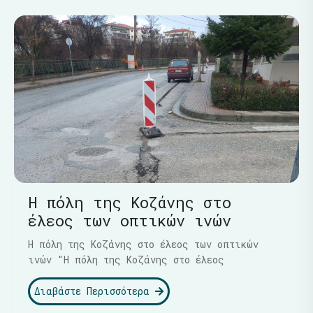
Η πόλη της Κοζάνης στο
έλεος των οπτικών ινών
Η πόλη της Κοζάνης στο έλεος των οπτικών
ινών "Η πόλη της Κοζάνης στο έλεος
Διαβάστε Περισσότερα