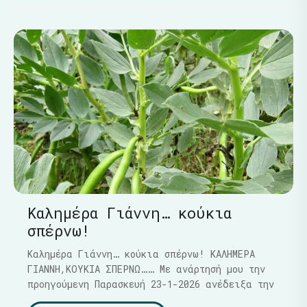
Καλημέρα Γιάννη… κούκια
σπέρνω!
Καλημέρα Γιάννη… κούκια σπέρνω! ΚΑΛΗΜΕΡΑ
ΓΙΑΝΝΗ,ΚΟΥΚΙΑ ΣΠΕΡΝΩ…… Με ανάρτησή μου την
προηγούμενη Παρασκευή 23-1-2026 ανέδειξα την