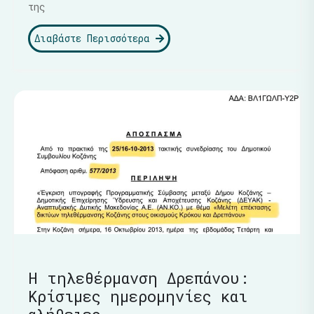
της
Διαβάστε Περισσότερα
Η τηλεθέρμανση Δρεπάνου:
Κρίσιμες ημερομηνίες και