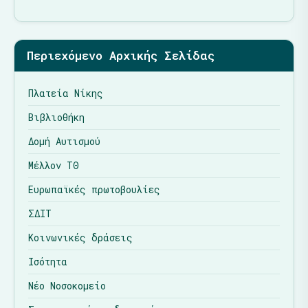
Περιεχόμενο Αρχικής Σελίδας
Πλατεία Νίκης
Βιβλιοθήκη
Δομή Αυτισμού
Μέλλον ΤΘ
Ευρωπαϊκές πρωτοβουλίες
ΣΔΙΤ
Κοινωνικές δράσεις
Ισότητα
Νέο Νοσοκομείο