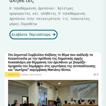
αλήθειες
Η τηλεθέρμανση Δρεπάνου: Κρίσιμες
ημερομηνίες και αλήθειες Η τηλεθέρμανση
Δρεπάνου στην επικαιρότητα τις τελευταίες
μέρες.Παραθέτω
Διαβάστε Περισσότερα