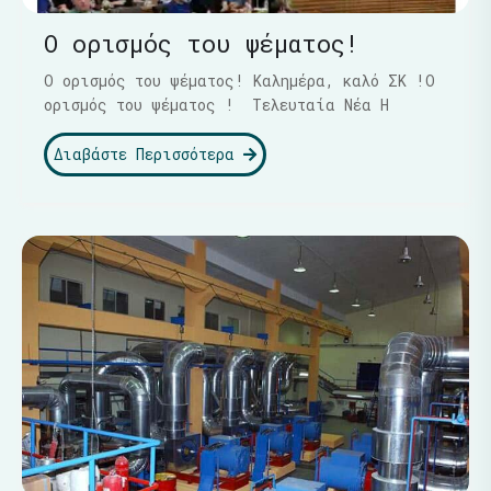
Ο ορισμός του ψέματος!
Ο ορισμός του ψέματος! Καλημέρα, καλό ΣΚ !Ο
ορισμός του ψέματος ! Τελευταία Νέα Η
Διαβάστε Περισσότερα