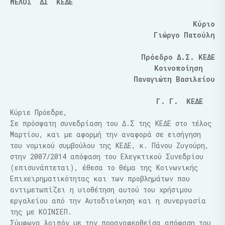
ΜΕΛΟΣ ΔΣ ΚΕΔΕ
Κύριο
Γιώργο Πατούλη
Πρόεδρο Δ.Σ. ΚΕΔΕ
Κοινοποίηση
Παναγιώτη Βασιλείου
Γ. Γ. ΚΕΔΕ
Κύριε Πρόεδρε,
Σε πρόσφατη συνεδρίαση του Δ.Σ της ΚΕΔΕ στο τέλος
Μαρτίου, και με αφορμή την αναφορά σε εισήγηση
του νομικού συμβούλου της ΚΕΔΕ, κ. Πάνου Ζυγούρη,
στην 2007/2014 απόφαση του Ελεγκτικού Συνεδρίου
(επισυνάπτεται), έθεσα το θέμα της Κοινωνικής
Επιχειρηματικότητας και των προβλημάτων που
αντιμετωπίζει η υιοθέτηση αυτού του χρήσιμου
εργαλείου από την Αυτοδιοίκηση και η συνεργασία
της με ΚΟΙΝΣΕΠ.
Σύμφωνα λοιπόν με την προαναφερθείσα απόφαση του