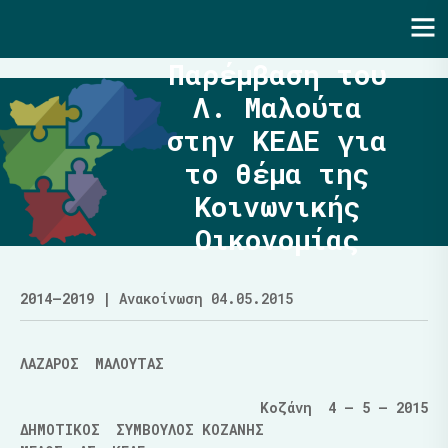
Ενότητα | Λάζαρος Μαλούτας
Παρέμβαση του
Λ. Μαλούτα
στην ΚΕΔΕ για
το θέμα της
Κοινωνικής
Οικονομίας
2014–2019
| Ανακοίνωση 04.05.2015
ΛΑΖΑΡΟΣ ΜΑΛΟΥΤΑΣ
Κοζάνη 4 – 5 – 2015
ΔΗΜΟΤΙΚΟΣ ΣΥΜΒΟΥΛΟΣ ΚΟΖΑΝΗΣ