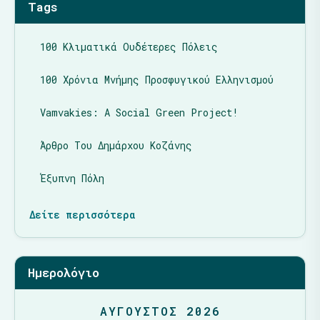
Tags
100 Κλιματικά Ουδέτερες Πόλεις
100 Χρόνια Μνήμης Προσφυγικού Ελληνισμού
Vamvakies: A Social Green Project!
Άρθρο Του Δημάρχου Κοζάνης
Έξυπνη Πόλη
Δείτε περισσότερα
Ημερολόγιο
ΑΎΓΟΥΣΤΟΣ 2026