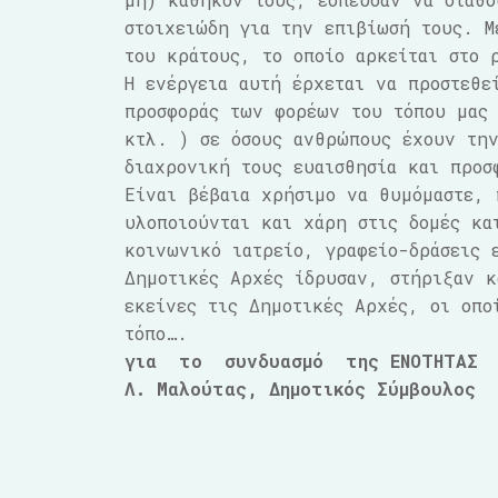
στοιχειώδη για την επιβίωσή τους. Μ
του κράτους, το οποίο αρκείται στο 
Η ενέργεια αυτή έρχεται να προστεθε
προσφοράς των φορέων του τόπου μας
κτλ. ) σε όσους ανθρώπους έχουν την
διαχρονική τους ευαισθησία και προσ
Είναι βέβαια χρήσιμο να θυμόμαστε, 
υλοποιούνται και χάρη στις δομές κα
κοινωνικό ιατρείο, γραφείο-δράσεις 
Δημοτικές Αρχές ίδρυσαν, στήριξαν κ
εκείνες τις Δημοτικές Αρχές, οι οπ
τόπο….
για το συνδυασμό της ΕΝΟΤΗΤΑΣ
Λ. Μαλούτας, Δημοτικός Σύμβουλος