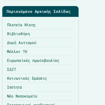
Περιεχόμενο Αρχικής Σελίδας
Πλατεία Νίκης
Βιβλιοθήκη
Δομή Αυτισμού
Μέλλον ΤΘ
Ευρωπαϊκές πρωτοβουλίες
ΣΔΙΤ
Κοινωνικές δράσεις
Ισότητα
Νέο Νοσοκομείο
Στρατηγικοί σχεδιασμοί