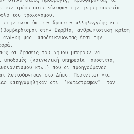
ε τον τρόπο αυτό κάλυψαν την ηχηρή απουσία
ρόλο του τροχονόμου.
ί στην αλυσίδα των δράσεων αλληλεγγύης και
 (βομβαρδισμοί στην Σερβία, ανθρωπιστική κρίση
 ανάγκη μας, αποδεικνύοντας έτσι την
φορά.
πως οι δράσεις του Δήμου μπορούν να
ι υποδομές (κοινωνική υπηρεσία, συσσίτια,
εθελοντισμού κτλ.) που οι προηγούμενες
αι λειτούργησαν στο Δήμο. Πρόκειται για
οίες κατηγορήθηκαν ότι “κατέστρεψαν” τον