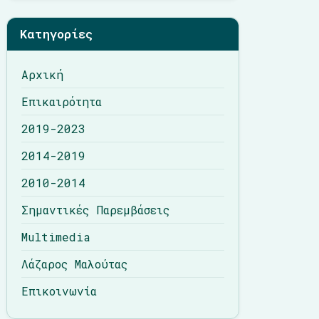
Λάζαρος Μαλούτας
Κατηγορίες
Επικοινωνία
Αρχική
Επικαιρότητα
2019-2023
2014-2019
2010-2014
Σημαντικές Παρεμβάσεις
Multimedia
Λάζαρος Μαλούτας
Επικοινωνία