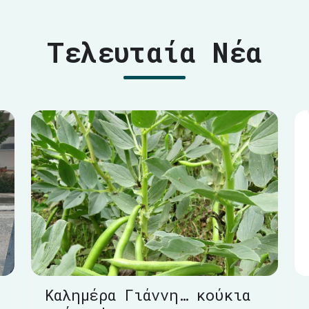
Τελευταία Νέα
Καλημέρα Γιάννη… κούκια