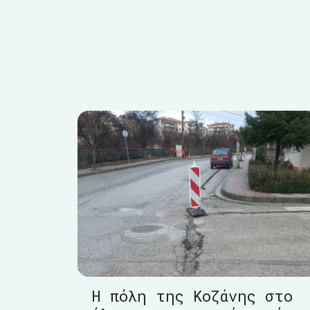
Η πόλη της Κοζάνης στο