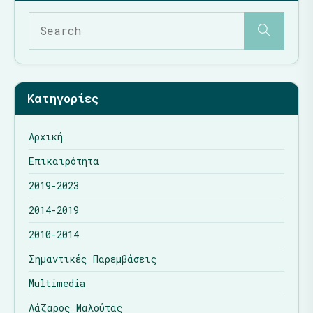
Κατηγορίες
Αρχική
Επικαιρότητα
2019-2023
2014-2019
2010-2014
Σημαντικές Παρεμβάσεις
Multimedia
Λάζαρος Μαλούτας