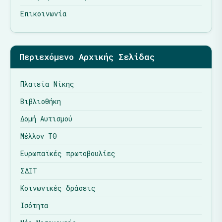
Επικοινωνία
Περιεχόμενο Αρχικής Σελίδας
Πλατεία Νίκης
Βιβλιοθήκη
Δομή Αυτισμού
Μέλλον ΤΘ
Ευρωπαϊκές πρωτοβουλίες
ΣΔΙΤ
Κοινωνικές δράσεις
Ισότητα