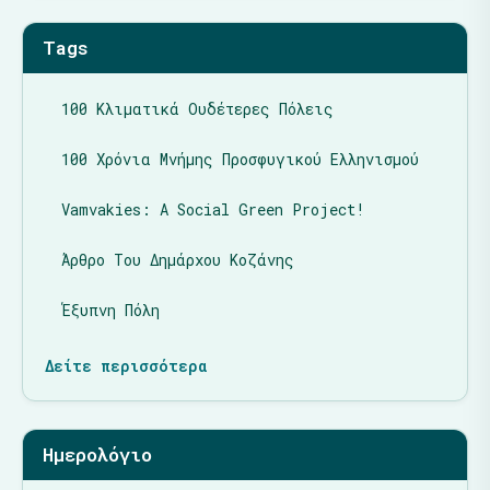
Tags
100 Κλιματικά Ουδέτερες Πόλεις
100 Χρόνια Μνήμης Προσφυγικού Ελληνισμού
Vamvakies: A Social Green Project!
Άρθρο Του Δημάρχου Κοζάνης
Έξυπνη Πόλη
Δείτε περισσότερα
Ημερολόγιο