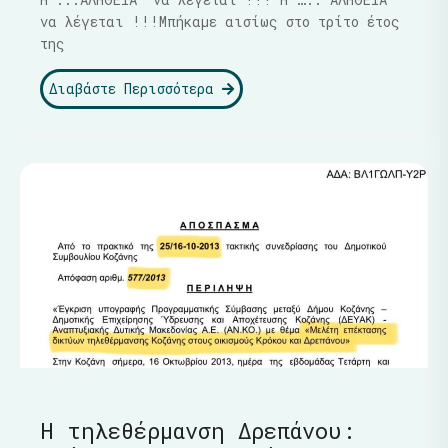
να λέγεται !!!Μπήκαμε αισίως στο τρίτο έτος
της
Διαβάστε Περισσότερα
Η τηλεθέρμανση Δρεπάνου: