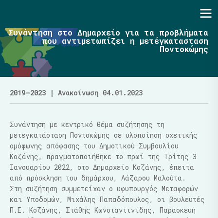
Ενότητα | Λάζαρος Μαλούτας
Συνάντηση στο Δημαρχείο για τα προβλήματα
που αντιμετωπίζει η μετέγκατασταση
Ποντοκώμης
2019–2023
| Ανακοίνωση 04.01.2023
Συνάντηση με κεντρικό θέμα συζήτησης τη
μετεγκατάσταση Ποντοκώμης σε υλοποίηση σχετικής
ομόφωνης απόφασης του Δημοτικού Συμβουλίου
Κοζάνης, πραγματοποιήθηκε το πρωί της Τρίτης 3
Ιανουαρίου 2022, στο Δημαρχείο Κοζάνης, έπειτα
από πρόσκληση του δημάρχου, Λάζαρου Μαλούτα.
Στη συζήτηση συμμετείχαν ο υφυπουργός Μεταφορών
και Υποδομών, Μιχάλης Παπαδόπουλος, οι βουλευτές
Π.Ε. Κοζάνης, Στάθης Κωνσταντινίδης, Παρασκευή