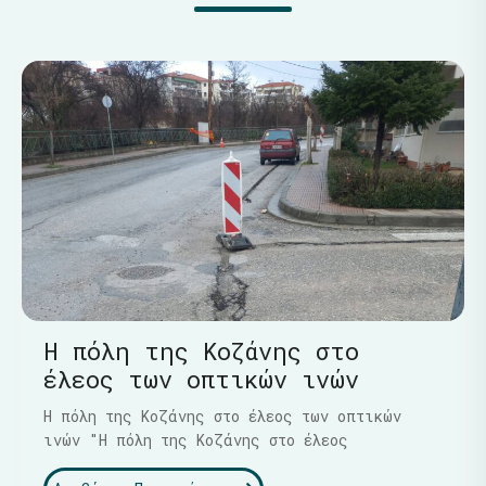
Η πόλη της Κοζάνης στο
έλεος των οπτικών ινών
Η πόλη της Κοζάνης στο έλεος των οπτικών
ινών "Η πόλη της Κοζάνης στο έλεος