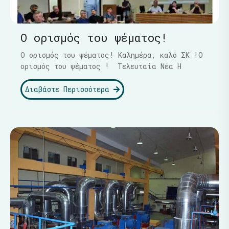
Ο ορισμός του ψέματος!
Ο ορισμός του ψέματος! Καλημέρα, καλό ΣΚ !Ο
ορισμός του ψέματος ! Τελευταία Νέα Η
Διαβάστε Περισσότερα