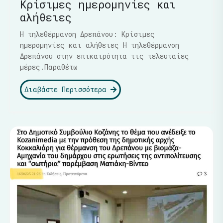
Κρίσιμες ημερομηνίες και
αλήθειες
Η τηλεθέρμανση Δρεπάνου: Κρίσιμες
ημερομηνίες και αλήθειες Η τηλεθέρμανση
Δρεπάνου στην επικαιρότητα τις τελευταίες
μέρες.Παραθέτω
Διαβάστε Περισσότερα