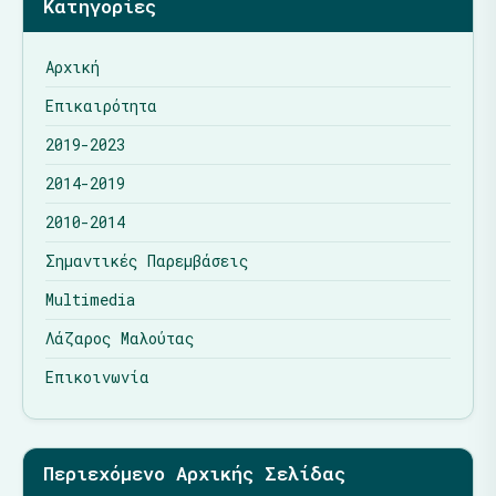
Κατηγορίες
Αρχική
Επικαιρότητα
2019-2023
2014-2019
2010-2014
Σημαντικές Παρεμβάσεις
Multimedia
Λάζαρος Μαλούτας
Επικοινωνία
Περιεχόμενο Αρχικής Σελίδας