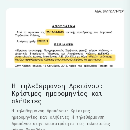
Η τηλεθέρμανση Δρεπάνου:
Κρίσιμες ημερομηνίες και
αλήθειες
Η τηλεθέρμανση Δρεπάνου: Κρίσιμες
ημερομηνίες και αλήθειες Η τηλεθέρμανση
Δρεπάνου στην επικαιρότητα τις τελευταίες
μέρες.Παραθέτω