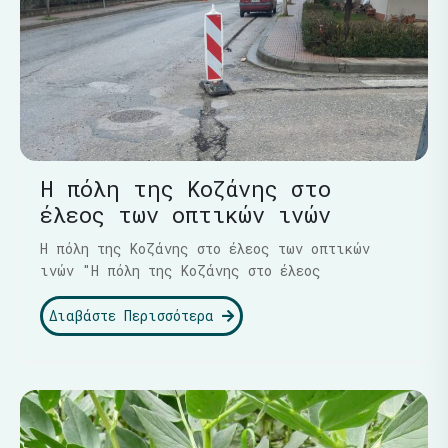
Η πόλη της Κοζάνης στο
έλεος των οπτικών ινών
Η πόλη της Κοζάνης στο έλεος των οπτικών
ινών "Η πόλη της Κοζάνης στο έλεος
Διαβάστε Περισσότερα