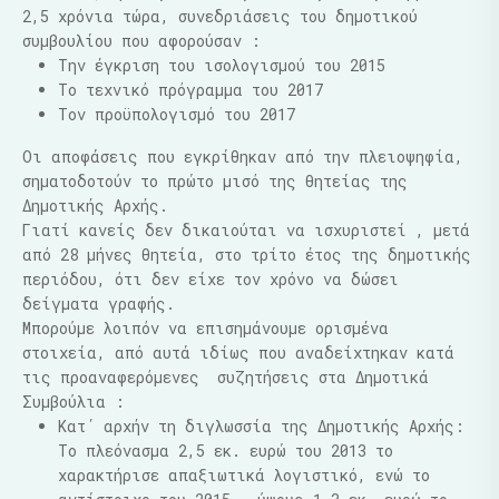
2,5 χρόνια τώρα, συνεδριάσεις του δημοτικού
συμβουλίου που αφορούσαν :
Την έγκριση του ισολογισμού του 2015
Το τεχνικό πρόγραμμα του 2017
Τον προϋπολογισμό του 2017
Οι αποφάσεις που εγκρίθηκαν από την πλειοψηφία,
σηματοδοτούν το πρώτο μισό της θητείας της
Δημοτικής Αρχής.
Γιατί κανείς δεν δικαιούται να ισχυριστεί , μετά
από 28 μήνες θητεία, στο τρίτο έτος της δημοτικής
περιόδου, ότι δεν είχε τον χρόνο να δώσει
δείγματα γραφής.
Μπορούμε λοιπόν να επισημάνουμε ορισμένα
στοιχεία, από αυτά ιδίως που αναδείχτηκαν κατά
τις προαναφερόμενες συζητήσεις στα Δημοτικά
Συμβούλια :
Κατ΄ αρχήν τη διγλωσσία της Δημοτικής Αρχής:
Το πλεόνασμα 2,5 εκ. ευρώ του 2013 το
χαρακτήρισε απαξιωτικά λογιστικό, ενώ το