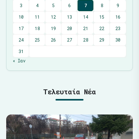
3
4
5
6
7
8
9
10
11
12
13
14
15
16
17
18
19
20
21
22
23
24
25
26
27
28
29
30
31
« Ιαν
Τελευταία Νέα