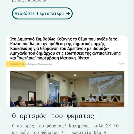
Διαβάστε Περισσότερα
Ο ορισμός του ψέματος!
Ο ορισμός του ψέματος! Καλημέρα, καλό ΣΚ !Ο
ορισμός του ψέματος ! Τελευταία Νέα Η