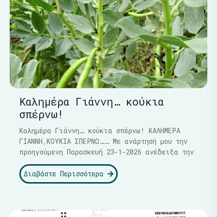
Καλημέρα Γιάννη… κούκια
σπέρνω!
Καλημέρα Γιάννη… κούκια σπέρνω! ΚΑΛΗΜΕΡΑ
ΓΙΑΝΝΗ,ΚΟΥΚΙΑ ΣΠΕΡΝΩ…… Με ανάρτησή μου την
προηγούμενη Παρασκευή 23-1-2026 ανέδειξα την
Διαβάστε Περισσότερα