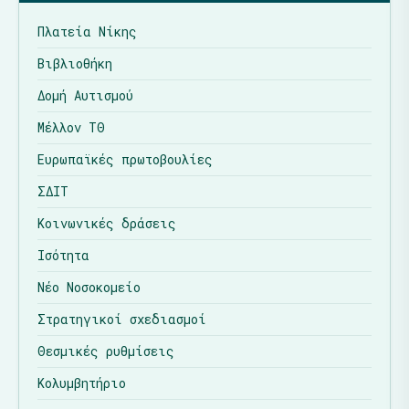
Πλατεία Νίκης
Βιβλιοθήκη
Δομή Αυτισμού
Μέλλον ΤΘ
Ευρωπαϊκές πρωτοβουλίες
ΣΔΙΤ
Κοινωνικές δράσεις
Ισότητα
Νέο Νοσοκομείο
Στρατηγικοί σχεδιασμοί
Θεσμικές ρυθμίσεις
Κολυμβητήριο