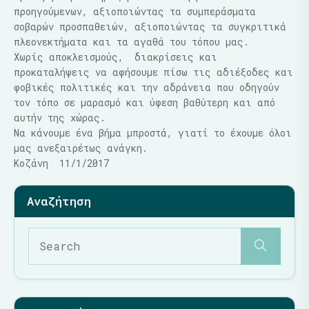
προηγούμενων, αξιοποιώντας τα συμπεράσματα
σοβαρών προσπαθειών, αξιοποιώντας τα συγκριτικά
πλεονεκτήματα και τα αγαθά του τόπου μας.
Χωρίς αποκλεισμούς, διακρίσεις και
προκαταλήψεις να αφήσουμε πίσω τις αδιέξοδες και
φοβικές πολιτικές και την αδράνεια που οδηγούν
τον τόπο σε μαρασμό και ύφεση βαθύτερη και από
αυτήν της χώρας.
Να κάνουμε ένα βήμα μπροστά, γιατί το έχουμε όλοι
μας ανεξαιρέτως ανάγκη.
Κοζάνη 11/1/2017