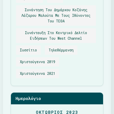
Συνάντηση Του Δημάρχου Κοζάνης
Λάζαρου Μαλούτα Με Τους Ιθύνοντες
Του ΤΕΘΑ
Συνέντευξη Στο Κεντρικό Δελτίο
Ειδήσεων Του West Channel
Συσσίτιο
Τηλεθέρμανση
Χριστούγεννα 2019
Χριστούγεννα 2021
Ημερολόγιο
ΟΚΤΏΒΡΙΟΣ 2023