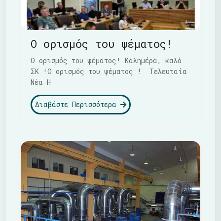
Ο ορισμός του ψέματος!
Ο ορισμός του ψέματος! Καλημέρα, καλό
ΣΚ !Ο ορισμός του ψέματος ! Τελευταία
Νέα Η
Διαβάστε Περισσότερα