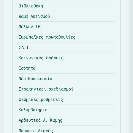
Βιβλιοθήκη
Δομή Αυτισμού
Μέλλον ΤΘ
Ευρωπαϊκές πρωτοβουλίες
ΣΔΙΤ
Κοινωνικές δράσεις
Ισότητα
Νέο Νοσοκομείο
Στρατηγικοί σχεδιασμοί
Θεσμικές ρυθμίσεις
Κολυμβητήριο
Αρδευτικό Α. Κώμης
Μουσείο Αιανής