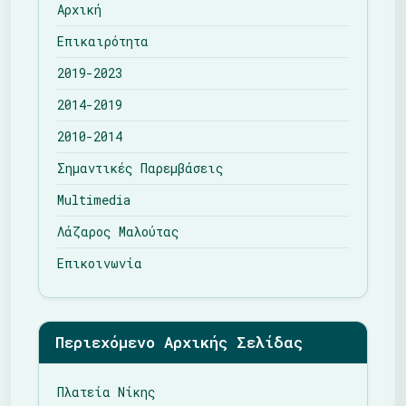
Αρχική
Επικαιρότητα
2019-2023
2014-2019
2010-2014
Σημαντικές Παρεμβάσεις
Multimedia
Λάζαρος Μαλούτας
Επικοινωνία
Περιεχόμενο Αρχικής Σελίδας
Πλατεία Νίκης