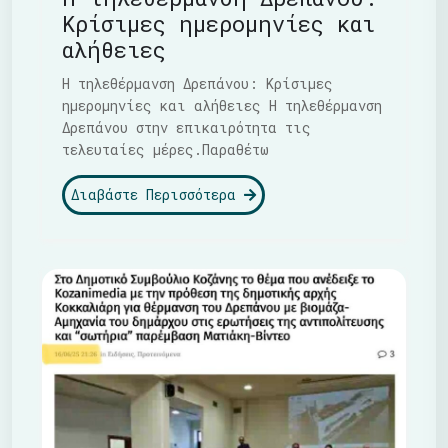
Κρίσιμες ημερομηνίες και
αλήθειες
Η τηλεθέρμανση Δρεπάνου: Κρίσιμες
ημερομηνίες και αλήθειες Η τηλεθέρμανση
Δρεπάνου στην επικαιρότητα τις
τελευταίες μέρες.Παραθέτω
Διαβάστε Περισσότερα