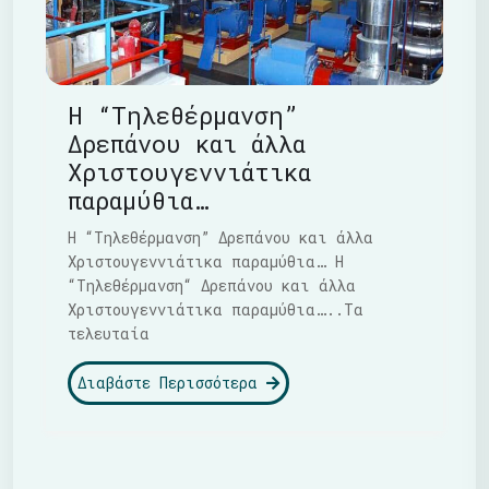
Η “Τηλεθέρμανση”
Δρεπάνου και άλλα
Χριστουγεννιάτικα
παραμύθια…
Η “Τηλεθέρμανση” Δρεπάνου και άλλα
Χριστουγεννιάτικα παραμύθια… Η
“Τηλεθέρμανση“ Δρεπάνου και άλλα
Χριστουγεννιάτικα παραμύθια…..Τα
τελευταία
Διαβάστε Περισσότερα