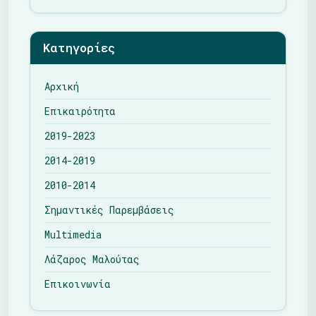
Κατηγορίες
Αρχική
Επικαιρότητα
2019-2023
2014-2019
2010-2014
Σημαντικές Παρεμβάσεις
Multimedia
Λάζαρος Μαλούτας
Επικοινωνία