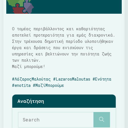
Ο τομέας περιβάλλοντος και καθαριότητας
αποτελεί προτεραιότητα για εμάς διαχρονικά.
Στην τρέχουσα δημοτική περίοδο υλοποιήθηκαν
έργα και δράσεις που ενισχύουν τις
υπηρεσίες και βελτιώνουν την ποιότητα ζωής
των πολιτών.
Μαζί μπορούμε!
#ΛάζαροςΜαλούτας
#LazarosMaloutas
#Ενότητα
#enotita
#ΜαζίΜπορούμε