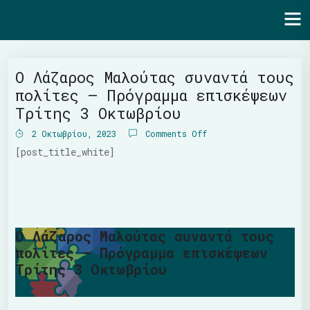
Ενότητα | Λάζαρος Μαλούτας
Ο Λάζαρος Μαλούτας συναντά τους
πολίτες – Πρόγραμμα επισκέψεων
Τρίτης 3 Οκτωβρίου
2 Οκτωβρίου, 2023
Comments Off
[post_title_white]
Ο Λάζαρος Μαλούτας συναντά τους
πολίτες – Πρόγραμμα επισκέψεων
Τρίτης 3 Οκτωβρίου