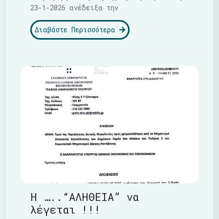
23-1-2026 ανέδειξα την
Διαβάστε Περισσότερα
Η …..“ΑΛΗΘΕΙΑ” να
λέγεται !!!