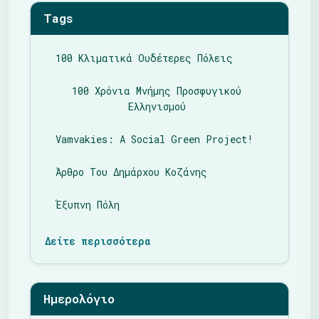
Tags
100 Κλιματικά Ουδέτερες Πόλεις
100 Χρόνια Μνήμης Προσφυγικού
Ελληνισμού
Vamvakies: A Social Green Project!
Άρθρο Του Δημάρχου Κοζάνης
Έξυπνη Πόλη
Δείτε περισσότερα
Ημερολόγιο