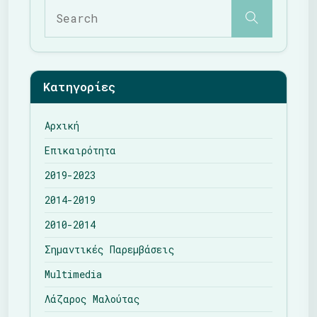
Κατηγορίες
Αρχική
Επικαιρότητα
2019-2023
2014-2019
2010-2014
Σημαντικές Παρεμβάσεις
Multimedia
Λάζαρος Μαλούτας