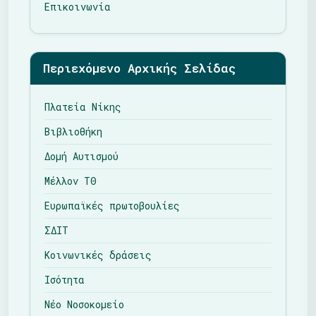
Επικοινωνία
Περιεχόμενο Αρχικής Σελίδας
Πλατεία Νίκης
Βιβλιοθήκη
Δομή Αυτισμού
Μέλλον ΤΘ
Ευρωπαϊκές πρωτοβουλίες
ΣΔΙΤ
Κοινωνικές δράσεις
Ισότητα
Νέο Νοσοκομείο