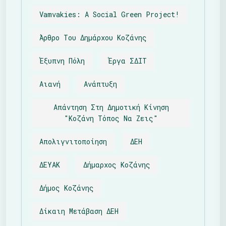
Vamvakies: A Social Green Project!
Άρθρο Του Δημάρχου Κοζάνης
Έξυπνη Πόλη
Έργα ΣΔΙΤ
Αιανή
Ανάπτυξη
Απάντηση Στη Δημοτική Κίνηση
"Κοζάνη Τόπος Να Ζεις"
Απολιγνιτοποίηση
ΔΕΗ
ΔΕΥΑΚ
Δήμαρχος Κοζάνης
Δήμος Κοζάνης
Δίκαιη Μετάβαση ΔΕΗ