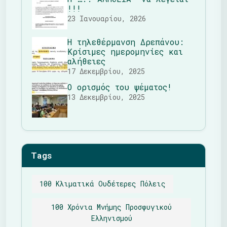
!!!
23 Ιανουαρίου, 2026
Η τηλεθέρμανση Δρεπάνου:
Κρίσιμες ημερομηνίες και
αλήθειες
17 Δεκεμβρίου, 2025
Ο ορισμός του ψέματος!
13 Δεκεμβρίου, 2025
Tags
100 Κλιματικά Ουδέτερες Πόλεις
100 Χρόνια Μνήμης Προσφυγικού
Ελληνισμού