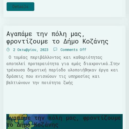
Details
Αγαπάμε την πόλη μας,
φροντίζουμε το Δήμο Κοζάνης
2 Οκτωβρίου, 2023
Comments Off
Ο τομέας περιβάλλοντος και καθαριότητας
αποτελεί προτεραιότητα για εμάς διαχρονικά.Στην
τρέχουσα δημοτική περίοδο υλοποιήθηκαν έργα και
δράσεις που ενισχύουν τις υπηρεσίες και
βελτιώνουν την ποιότητα ζωής
Αγαπάμε την πόλη μας, φροντίζουμε
το Δήμο Κοζάνης