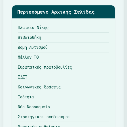
Περιεχόμενο Αρχικής Σελίδας
Πλατεία Νίκης
Βιβλιοθήκη
Δομή Αυτισμού
Μέλλον ΤΘ
Ευρωπαϊκές πρωτοβουλίες
ΣΔΙΤ
Κοινωνικές δράσεις
Ισότητα
Νέο Νοσοκομείο
Στρατηγικοί σχεδιασμοί
Θεσμικές ρυθμίσεις