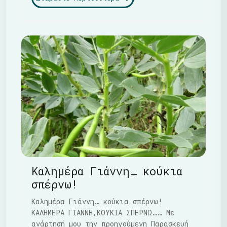
Καλημέρα Γιάννη… κούκια
σπέρνω!
Καλημέρα Γιάννη… κούκια σπέρνω!
ΚΑΛΗΜΕΡΑ ΓΙΑΝΝΗ,ΚΟΥΚΙΑ ΣΠΕΡΝΩ…… Με
ανάρτησή μου την προηγούμενη Παρασκευή