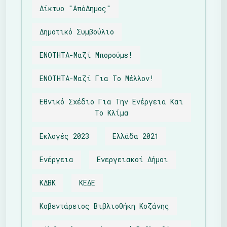
Δίκτυο "απόΔημος"
Δημοτικό Συμβούλιο
ΕΝΟΤΗΤΑ-Μαζί Μπορούμε!
ΕΝΟΤΗΤΑ-Μαζί Για Το Μέλλον!
Εθνικό Σχέδιο Για Την Ενέργεια Και
Το Κλίμα
Εκλογές 2023
Ελλάδα 2021
Ενέργεια
Ενεργειακοί Δήμοι
ΚΔΒΚ
ΚΕΔΕ
Κοβεντάρειος Βιβλιοθήκη Κοζάνης