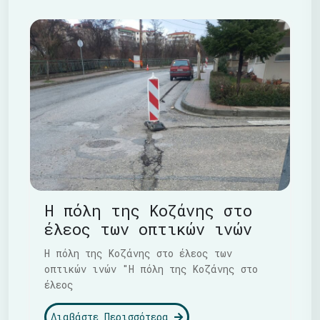
Η πόλη της Κοζάνης στο
έλεος των οπτικών ινών
Η πόλη της Κοζάνης στο έλεος των
οπτικών ινών "Η πόλη της Κοζάνης στο
έλεος
Διαβάστε Περισσότερα